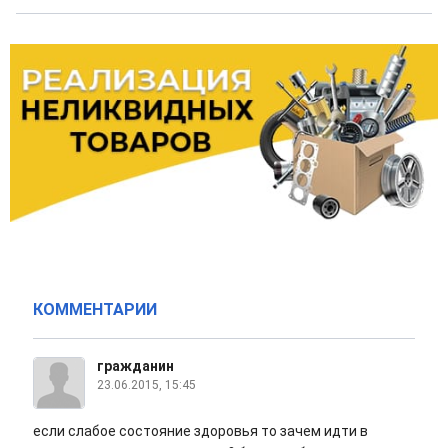
КОММЕНТАРИИ
гражданин
23.06.2015, 15:45
если слабое состояние здоровья то зачем идти в