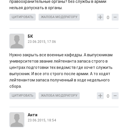
правоохранительные органы? без службы в армии
нельзя допускать в органы.
0
ЦИТИРОВАТЬ
ЖАЛОБА МОДЕРАТОРУ
БК
23.06.2015, 17:06
Нужно закрыть все военные кафедры. А выпускникам
университетов звание лейтенанта запаса строго в
центрах подготовки тех ведомств где хочет служить
выпускник. И все это строго после армии. А то ходят
лейтенантом запаса полученный в ходе недельного
сбора.
0
ЦИТИРОВАТЬ
ЖАЛОБА МОДЕРАТОРУ
Анти
23.06.2015, 18:54