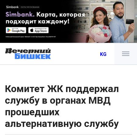
KG
Комитет ЖК поддержал
службу в органах МВД
прошедших
альтернативную службу