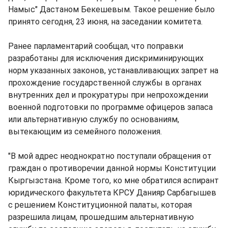
Намыс" Дастаном Бекешевым. Такое решение было
принято сегодня, 23 июня, на заседании комитета.
Ранее парламентарий сообщал, что поправки
разработаны для исключения дискриминирующих
норм указанных законов, устанавливающих запрет на
прохождение государственной службы в органах
внутренних дел и прокуратуры при непрохождении
военной подготовки по программе офицеров запаса
или альтернативную службу по основаниям,
вытекающим из семейного положения.
"В мой адрес неоднократно поступали обращения от
граждан о противоречии данной нормы Конституции
Кыргызстана. Кроме того, ко мне обратился аспирант
юридического факультета КРСУ Данияр Сарбагышев
с решением Конституционной палаты, которая
разрешила лицам, прошедшим альтернативную