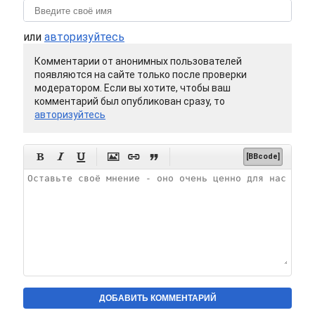
или
авторизуйтесь
Комментарии от анонимных пользователей
появляются на сайте только после проверки
модератором. Если вы хотите, чтобы ваш
комментарий был опубликован сразу, то
авторизуйтесь






[BBcode]