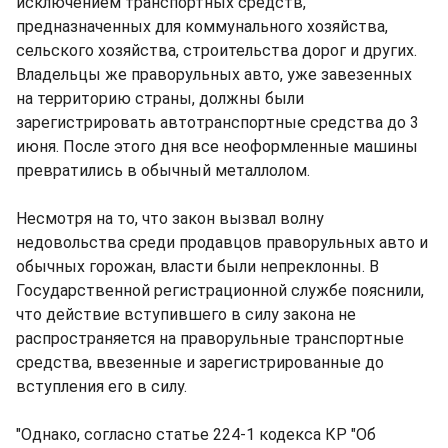
исключением транспортных средств,
предназначенных для коммунального хозяйства,
сельского хозяйства, строительства дорог и других.
Владельцы же праворульных авто, уже завезенных
на территорию страны, должны были
зарегистрировать автотранспортные средства до 3
июня. После этого дня все неоформленные машины
превратились в обычный металлолом.
Несмотря на то, что закон вызвал волну
недовольства среди продавцов праворульных авто и
обычных горожан, власти были непреклонны. В
Государственной регистрационной службе пояснили,
что действие вступившего в силу закона не
распространяется на праворульные транспортные
средства, ввезенные и зарегистрированные до
вступления его в силу.
"Однако, согласно статье 224-1 кодекса КР "Об