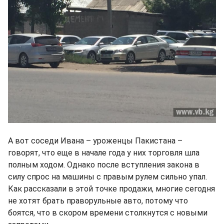
А вот соседи Ивана – уроженцы Пакистана –
говорят, что еще в начале года у них торговля шла
полным ходом. Однако после вступления закона в
силу спрос на машины с правым рулем сильно упал.
Как рассказали в этой точке продажи, многие сегодня
не хотят брать праворульные авто, потому что
боятся, что в скором времени столкнутся с новыми