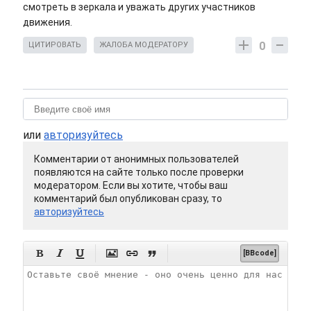
смотреть в зеркала и уважать других участников
движения.
0
ЦИТИРОВАТЬ
ЖАЛОБА МОДЕРАТОРУ
или
авторизуйтесь
Комментарии от анонимных пользователей
появляются на сайте только после проверки
модератором. Если вы хотите, чтобы ваш
комментарий был опубликован сразу, то
авторизуйтесь






[BBcode]