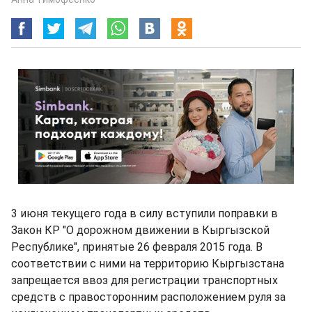
3 июня текущего года в силу вступили поправки в
Закон КР "О дорожном движении в Кыргызской
Республике", принятые 26 февраля 2015 года. В
соответствии с ними на территорию Кыргызстана
запрещается ввоз для регистрации транспортных
средств с правосторонним расположением руля за