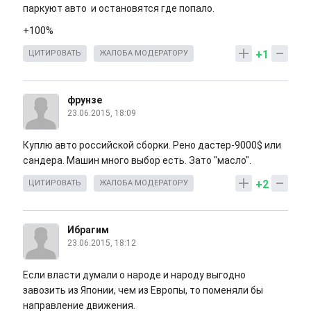
паркуют авто и остановятся где попало.
+100%
+1
ЦИТИРОВАТЬ
ЖАЛОБА МОДЕРАТОРУ
фрунзе
23.06.2015, 18:09
Куплю авто российской сборки. Рено дастер-9000$ или
сандера. Машин много выбор есть. Зато "масло".
+2
ЦИТИРОВАТЬ
ЖАЛОБА МОДЕРАТОРУ
Ибрагим
23.06.2015, 18:12
Если власти думали о народе и народу выгодно
завозить из Японии, чем из Европы, то поменяли бы
направление движения.