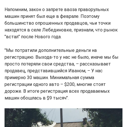
Напомним, закон о запрете ввоза праворульных
машин принят был еще в феврале. Поэтому
большинство опрошенных продавцов, чьи точки
находятся в селе Лебединовке, признали, что рынок
"встал" после Нового года.
"Мы потратили дополнительные деньги на
регистрацию. Выхода-то у нас не было, иначе мы бы
просто потеряли свои средства, – рассказывает
продавец, представившийся Иваном, – У нас
примерно 30 машин. Минимальная сумма
регистрации одного авто – $200, многие стоят
дороже. В итоге регистрация всех продаваемых
машин обошлась в $9 тысяч".