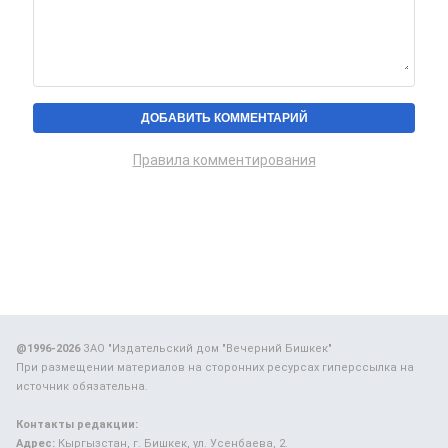
Правила комментирования
@1996-2026
ЗАО "Издательский дом "Вечерний Бишкек"
При размещении материалов на сторонних ресурсах гиперссылка на
источник обязательна.
Контакты редакции:
Адрес:
Кыргызстан, г. Бишкек, ул. Усенбаева, 2.