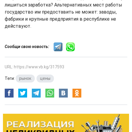
лишиться заработка? Альтернативных мест работы
государство им предоставить не может: заводы,
фабрики и крупные предприятия в республике не
действуют.
Сообщи свою новость:
URL: https://www.vb.kg/317593
Теги:
рынок
,
цены