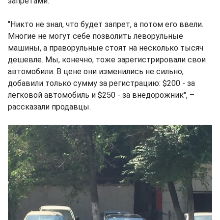
запретами.
"Никто не знал, что будет запрет, а потом его ввели.
Многие не могут себе позволить леворульные
машины, а праворульные стоят на несколько тысяч
дешевле. Мы, конечно, тоже зарегистрировали свои
автомобили. В цене они изменились не сильно,
добавили только сумму за регистрацию: $200 - за
легковой автомобиль и $250 - за внедорожник", –
рассказали продавцы.