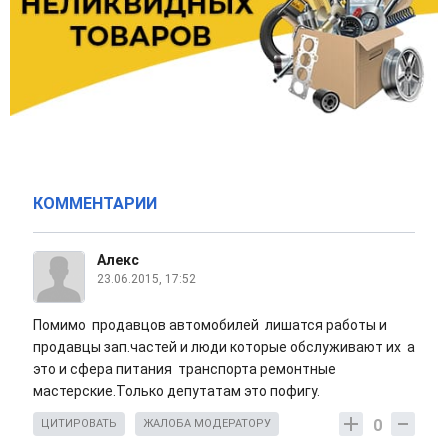
КОММЕНТАРИИ
Алекс
23.06.2015, 17:52
Помимо продавцов автомобилей лишатся работы и
продавцы зап.частей и люди которые обслуживают их а
это и сфера питания транспорта ремонтные
мастерские.Только депутатам это пофигу.
0
ЦИТИРОВАТЬ
ЖАЛОБА МОДЕРАТОРУ