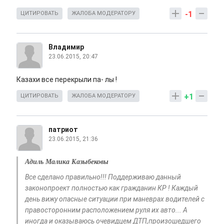
-1
ЦИТИРОВАТЬ
ЖАЛОБА МОДЕРАТОРУ
Владимир
23.06.2015, 20:47
Казахи все перекрыли па- лы !
+1
ЦИТИРОВАТЬ
ЖАЛОБА МОДЕРАТОРУ
патриот
23.06.2015, 21:36
Адиль Малика Казыбековы
Все сделано правильно!!! Поддерживаю данный
законопроект полностью как гражданин КР ! Каждый
день вижу опасные ситуации при маневрах водителей с
правосторонним расположением руля их авто... А
иногда и оказываюсь очевидцем ДТП,произошедшего