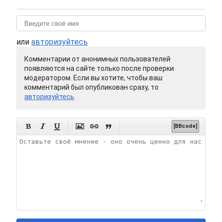
или
авторизуйтесь
Комментарии от анонимных пользователей
появляются на сайте только после проверки
модератором. Если вы хотите, чтобы ваш
комментарий был опубликован сразу, то
авторизуйтесь






[BBcode]