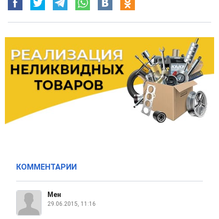
КОММЕНТАРИИ
Мен
29.06.2015, 11:16