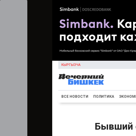
КЫРГЫЗЧА
ВСЕ НОВОСТИ
ПОЛИТИКА
ЭКОНОМ
Бывший 