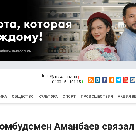
$ 87.45 - 87.80
€ 100.15 - 101.15
ИКА
ОБЩЕСТВО
КУЛЬТУРА
СПОРТ
ПРОИСШЕСТВИЯ
АКЦИЯ В
омбудсмен Аманбаев связал