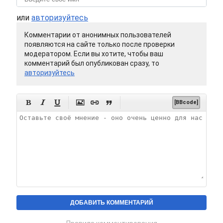
или
авторизуйтесь
Комментарии от анонимных пользователей
появляются на сайте только после проверки
модератором. Если вы хотите, чтобы ваш
комментарий был опубликован сразу, то
авторизуйтесь






[BBcode]