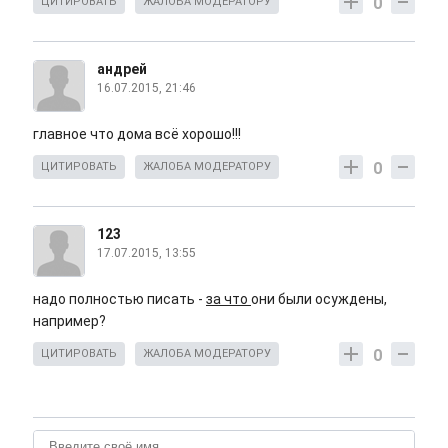
0
ЦИТИРОВАТЬ
ЖАЛОБА МОДЕРАТОРУ
андрей
16.07.2015, 21:46
главное что дома всё хорошо!!!
0
ЦИТИРОВАТЬ
ЖАЛОБА МОДЕРАТОРУ
123
17.07.2015, 13:55
надо полностью писать -
за что
они были осуждены,
например?
0
ЦИТИРОВАТЬ
ЖАЛОБА МОДЕРАТОРУ