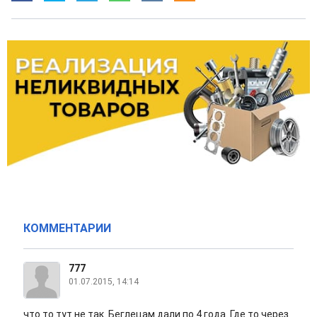
КОММЕНТАРИИ
777
01.07.2015, 14:14
что то тут не так. Беглецам дали по 4 года. Где то через