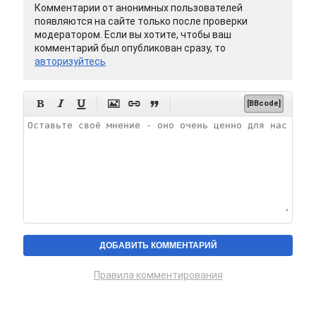
Комментарии от анонимных пользователей
появляются на сайте только после проверки
модератором. Если вы хотите, чтобы ваш
комментарий был опубликован сразу, то
авторизуйтесь






[BBcode]
Правила комментирования