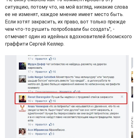
ситуацию, потому что, на мой взгляд, никакие слова
ее не изменят, каждое мнение имеет место быть.
Если хотят закрасить, их право, вот только прежде
чем что-то рушить попробовали бы создать", -
отмечает один из идейных вдохновителей боомского
граффити Сергей Келлер.