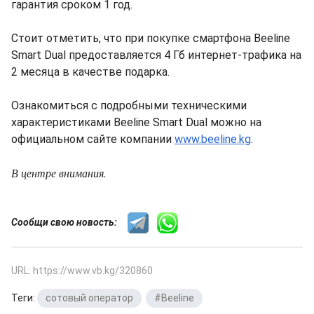
гарантия сроком 1 год.
Стоит отметить, что при покупке смартфона Beeline
Smart Dual предоставляется 4 Гб интернет-трафика на
2 месяца в качестве подарка.
Ознакомиться с подробными техническими
характеристиками Beeline Smart Dual можно на
официальном сайте компании
www.beeline.kg
.
В центре внимания.
Сообщи свою новость:
URL: https://www.vb.kg/320860
Теги:
сотовый оператор
,
#Beeline