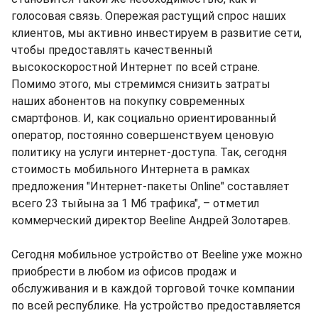
голосовая связь. Опережая растущий спрос наших
клиентов, мы активно инвестируем в развитие сети,
чтобы предоставлять качественный
высокоскоростной Интернет по всей стране.
Помимо этого, мы стремимся снизить затраты
наших абонентов на покупку современных
смартфонов. И, как социально ориентированный
оператор, постоянно совершенствуем ценовую
политику на услуги интернет-доступа. Так, сегодня
стоимость мобильного Интернета в рамках
предложения "Интернет-пакеты Online" составляет
всего 23 тыйына за 1 Мб трафика", – отметил
коммерческий директор Beeline Андрей Золотарев.
Сегодня мобильное устройство от Beeline уже можно
приобрести в любом из офисов продаж и
обслуживания и в каждой торговой точке компании
по всей республике. На устройство предоставляется