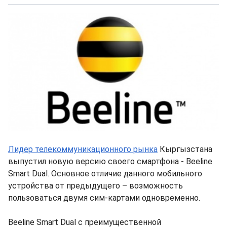
Лидер телекоммуникационного рынка
Кыргызстана
выпустил новую версию своего смартфона - Beeline
Smart Dual. Основное отличие данного мобильного
устройства от предыдущего – возможность
пользоваться двумя сим-картами одновременно.
Beeline Smart Dual c преимущественной