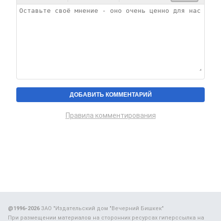
Правила комментирования
@1996-2026
ЗАО "Издательский дом "Вечерний Бишкек"
При размещении материалов на сторонних ресурсах гиперссылка на