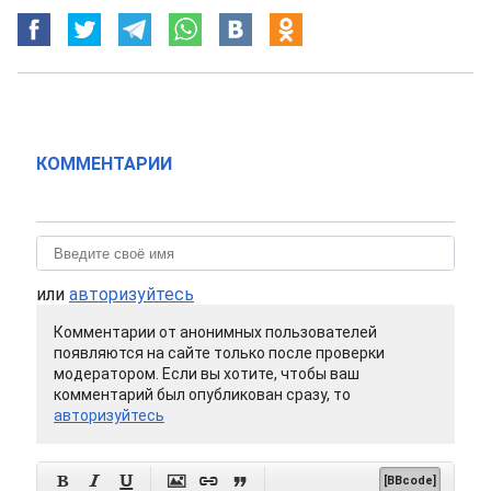
КОММЕНТАРИИ
или
авторизуйтесь
Комментарии от анонимных пользователей
появляются на сайте только после проверки
модератором. Если вы хотите, чтобы ваш
комментарий был опубликован сразу, то
авторизуйтесь






[BBcode]