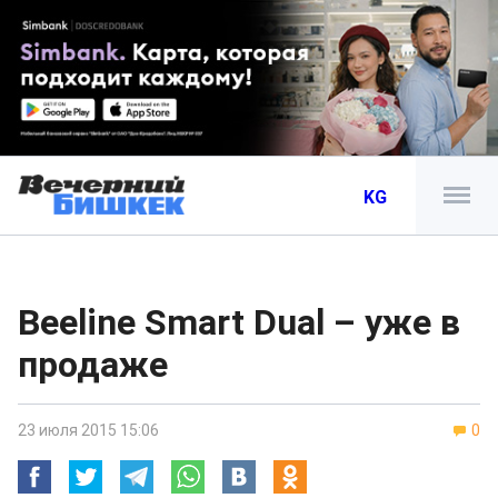
KG
Beeline Smart Dual – уже в
продаже
23 июля 2015 15:06
0