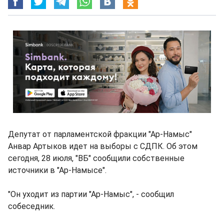
Депутат от парламентской фракции "Ар-Намыс"
Анвар Артыков идет на выборы с СДПК. Об этом
сегодня, 28 июля, "ВБ" сообщили собственные
источники в "Ар-Намысе".
"Он уходит из партии "Ар-Намыс", - сообщил
собеседник.