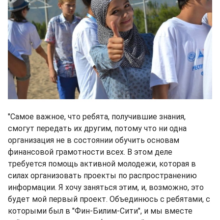
"Самое важное, что ребята, получившие знания,
смогут передать их другим, потому что ни одна
организация не в состоянии обучить основам
финансовой грамотности всех. В этом деле
требуется помощь активной молодежи, которая в
силах организовать проекты по распространению
информации. Я хочу заняться этим, и, возможно, это
будет мой первый проект. Объединюсь с ребятами, с
которыми был в "Фин-Билим-Сити", и мы вместе