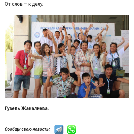
От слов – к делу.
Гузель Жаналиева.
Сообщи свою новость: