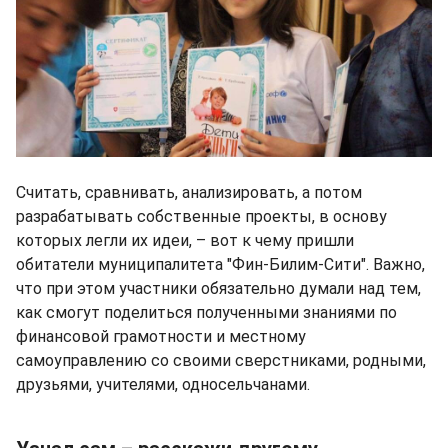
Считать, сравнивать, анализировать, а потом
разрабатывать собственные проекты, в основу
которых легли их идеи, – вот к чему пришли
обитатели муниципалитета "Фин-Билим-Сити". Важно,
что при этом участники обязательно думали над тем,
как смогут поделиться полученными знаниями по
финансовой грамотности и местному
самоуправлению со своими сверстниками, родными,
друзьями, учителями, односельчанами.