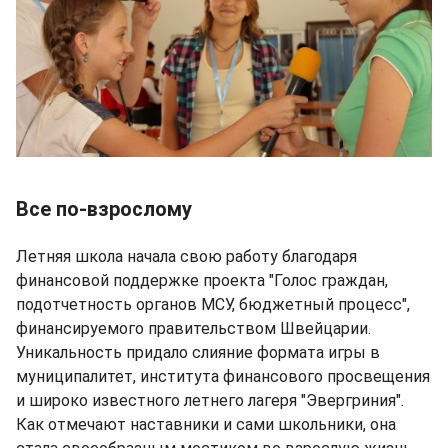
Все по-взрослому
Летняя школа начала свою работу благодаря
финансовой поддержке проекта "Голос граждан,
подотчетность органов МСУ, бюджетный процесс",
финансируемого правительством Швейцарии.
Уникальность придало слияние формата игры в
муниципалитет, института финансового просвещения
и широко известного летнего лагеря "Эвергриния".
Как отмечают наставники и сами школьники, она