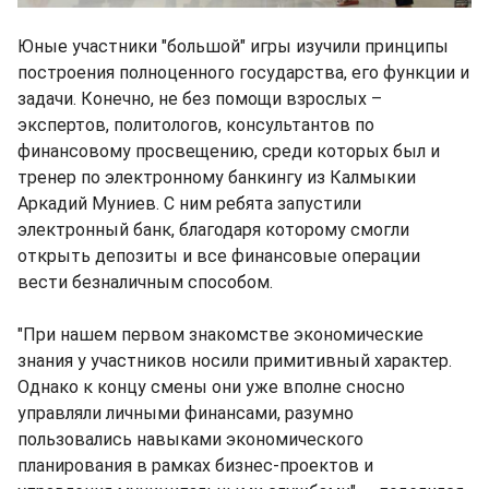
Юные участники "большой" игры изучили принципы
построения полноценного государства, его функции и
задачи. Конечно, не без помощи взрослых –
экспертов, политологов, консультантов по
финансовому просвещению, среди которых был и
тренер по электронному банкингу из Калмыкии
Аркадий Муниев. С ним ребята запустили
электронный банк, благодаря которому смогли
открыть депозиты и все финансовые операции
вести безналичным способом.
"При нашем первом знакомстве экономические
знания у участников носили примитивный характер.
Однако к концу смены они уже вполне сносно
управляли личными финансами, разумно
пользовались навыками экономического
планирования в рамках бизнес-проектов и