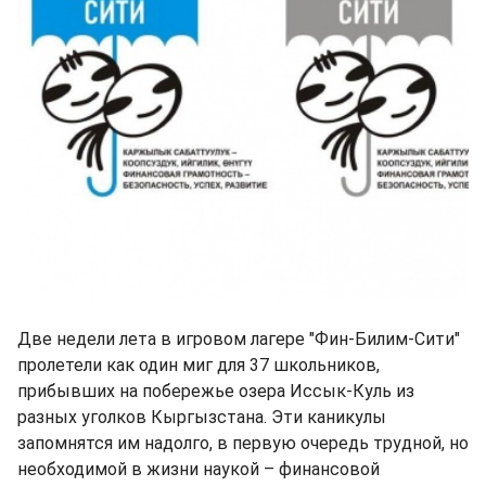
Две недели лета в игровом лагере "Фин-Билим-Сити"
пролетели как один миг для 37 школьников,
прибывших на побережье озера Иссык-Куль из
разных уголков Кыргызстана. Эти каникулы
запомнятся им надолго, в первую очередь трудной, но
необходимой в жизни наукой – финансовой