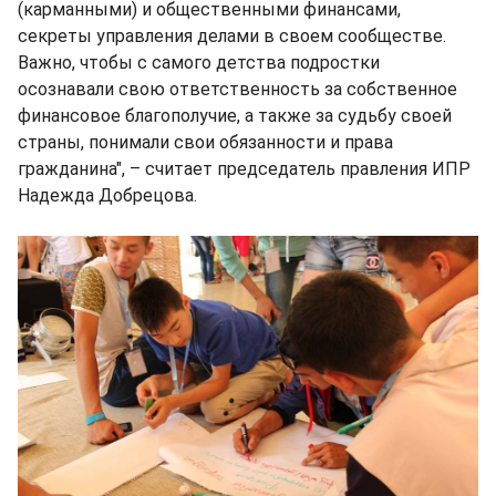
(карманными) и общественными финансами,
секреты управления делами в своем сообществе.
Важно, чтобы с самого детства подростки
осознавали свою ответственность за собственное
финансовое благополучие, а также за судьбу своей
страны, понимали свои обязанности и права
гражданина", – считает председатель правления ИПР
Надежда Добрецова.