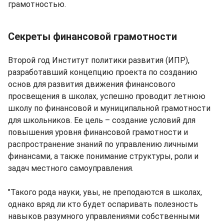
грамотностью.
Секреты финансовой грамотности
Второй год Институт политики развития (ИПР),
разработавший концепцию проекта по созданию
основ для развития движения финансового
просвещения в школах, успешно проводит летнюю
школу по финансовой и муниципальной грамотности
для школьников. Ее цель – создание условий для
повышения уровня финансовой грамотности и
распространение знаний по управлению личными
финансами, а также понимание структуры, роли и
задач местного самоуправления.
"Такого рода науки, увы, не преподаются в школах,
однако вряд ли кто будет оспаривать полезность
навыков разумного управлениями собственными