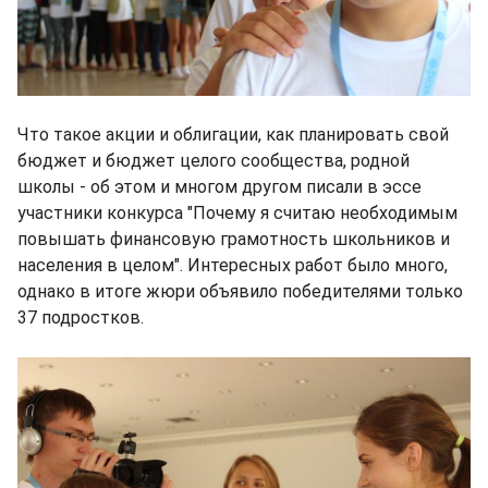
Что такое акции и облигации, как планировать свой
бюджет и бюджет целого сообщества, родной
школы - об этом и многом другом писали в эссе
участники конкурса "Почему я считаю необходимым
повышать финансовую грамотность школьников и
населения в целом". Интересных работ было много,
однако в итоге жюри объявило победителями только
37 подростков.