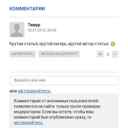
КОММЕНТАРИИ
Тимур
30.07.2015, 20:34
Крутая статья, крутой лагерь, крутой автор статьи
0
ЦИТИРОВАТЬ
ЖАЛОБА МОДЕРАТОРУ
или
авторизуйтесь
Комментарии от анонимных пользователей
появляются на сайте только после проверки
модератором. Если вы хотите, чтобы ваш
комментарий был опубликован сразу, то
авторизуйтесь