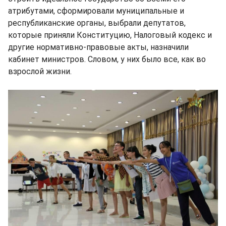
атрибутами, сформировали муниципальные и
республиканские органы, выбрали депутатов,
которые приняли Конституцию, Налоговый кодекс и
другие нормативно-правовые акты, назначили
кабинет министров. Словом, у них было все, как во
взрослой жизни.