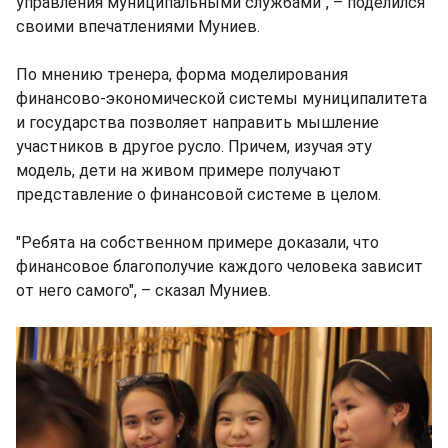
управления муниципальными службами", – поделился
своими впечатлениями Муниев.
По мнению тренера, форма моделирования
финансово-экономической системы муниципалитета
и государства позволяет направить мышление
участников в другое русло. Причем, изучая эту
модель, дети на живом примере получают
представление о финансовой системе в целом.
"Ребята на собственном примере доказали, что
финансовое благополучие каждого человека зависит
от него самого", – сказал Муниев.