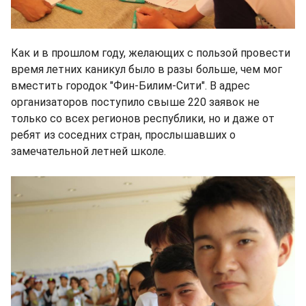
Как и в прошлом году, желающих с пользой провести
время летних каникул было в разы больше, чем мог
вместить городок "Фин-Билим-Сити". В адрес
организаторов поступило свыше 220 заявок не
только со всех регионов республики, но и даже от
ребят из соседних стран, прослышавших о
замечательной летней школе.