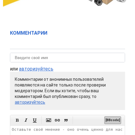
КОММЕНТАРИИ
или
авторизуйтесь
Комментарии от анонимных пользователей
появляются на сайте только после проверки
модератором. Если вы хотите, чтобы ваш
комментарий был опубликован сразу, то
авторизуйтесь






[BBcode]