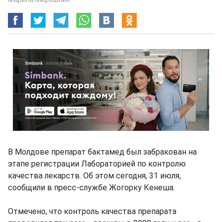
В Молдове препарат бактамед был забракован на
этапе регистрации Лабораторией по контролю
качества лекарств. Об этом сегодня, 31 июля,
сообщили в пресс-службе Жогорку Кенеша.
Отмечено, что контроль качества препарата