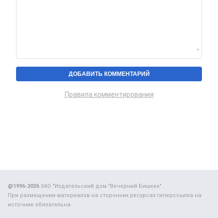
Правила комментирования
@1996-2026
ЗАО "Издательский дом "Вечерний Бишкек"
При размещении материалов на сторонних ресурсах гиперссылка на
источник обязательна.