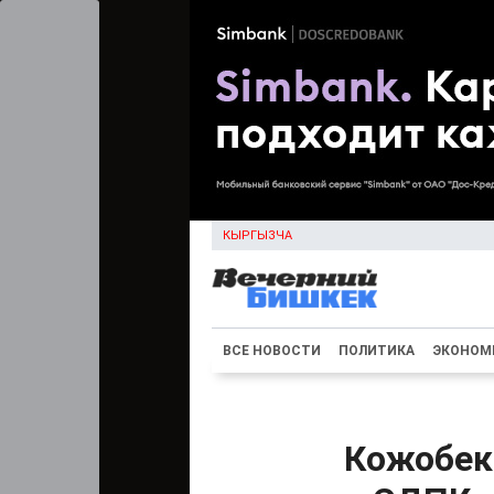
КЫРГЫЗЧА
ВСЕ НОВОСТИ
ПОЛИТИКА
ЭКОНОМ
Кожобек