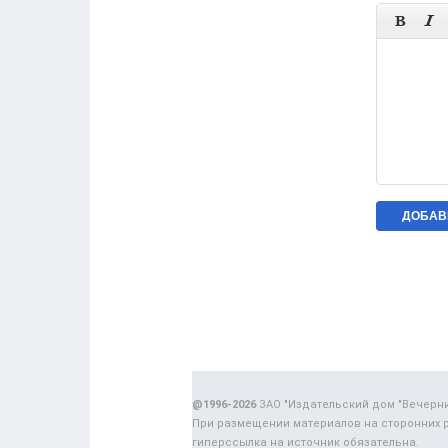


@1996-2026
ЗАО "Издательский дом "Вечерн
При размещении материалов на сторонних 
гиперссылка на источник обязательна.