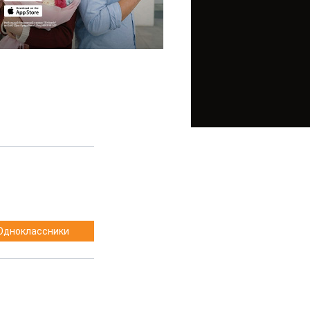
Одноклассники