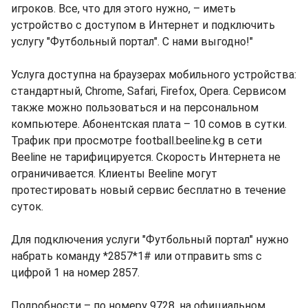
игроков. Все, что для этого нужно, – иметь
устройство с доступом в Интернет и подключить
услугу "Футбольный портал". С нами выгодно!"
Услуга доступна на браузерах мобильного устройства:
стандартный, Chrome, Safari, Firefox, Opera. Сервисом
также можно пользоваться и на персональном
компьютере. Абонентская плата – 10 сомов в сутки.
Трафик при просмотре football.beeline.kg в сети
Beeline не тарифицируется. Скорость Интернета не
ограничивается. Клиенты Beeline могут
протестировать новый сервис бесплатно в течение
суток.
Для подключения услуги "Футбольный портал" нужно
набрать команду *2857*1# или отправить sms с
цифрой 1 на номер 2857.
Подробности – по номеру 9728, на официальном