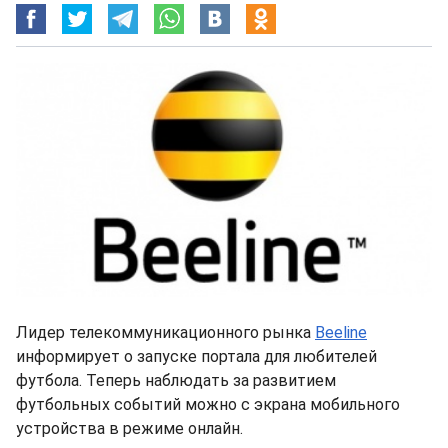
Лидер телекоммуникационного рынка
Beeline
информирует о запуске портала для любителей
футбола. Теперь наблюдать за развитием
футбольных событий можно с экрана мобильного
устройства в режиме онлайн.