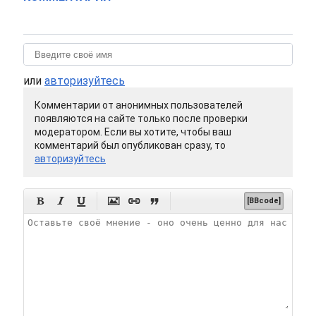
или
авторизуйтесь
Комментарии от анонимных пользователей
появляются на сайте только после проверки
модератором. Если вы хотите, чтобы ваш
комментарий был опубликован сразу, то
авторизуйтесь






[BBcode]