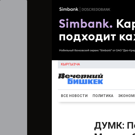
КЫРГЫЗЧА
ВСЕ НОВОСТИ
ПОЛИТИКА
ЭКОНОМ
ДУМК: П