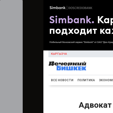
КЫРГЫЗЧА
ВСЕ НОВОСТИ
ПОЛИТИКА
ЭКОНОМ
Адвокат