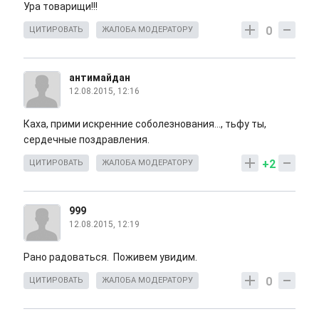
Ура товарищи!!!
0
ЦИТИРОВАТЬ
ЖАЛОБА МОДЕРАТОРУ
антимайдан
12.08.2015, 12:16
Каха, прими искренние соболезнования..., тьфу ты,
сердечные поздравления.
+2
ЦИТИРОВАТЬ
ЖАЛОБА МОДЕРАТОРУ
999
12.08.2015, 12:19
Рано радоваться. Поживем увидим.
0
ЦИТИРОВАТЬ
ЖАЛОБА МОДЕРАТОРУ