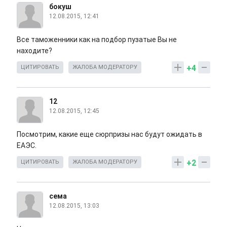
бокуш
12.08.2015, 12:41
Все таможенники как на подбор пузатые Вы не
находите?
+4
ЦИТИРОВАТЬ
ЖАЛОБА МОДЕРАТОРУ
12
12.08.2015, 12:45
Посмотрим, какие еще сюрпризы нас будут ожидать в
ЕАЭС.
+2
ЦИТИРОВАТЬ
ЖАЛОБА МОДЕРАТОРУ
сема
12.08.2015, 13:03