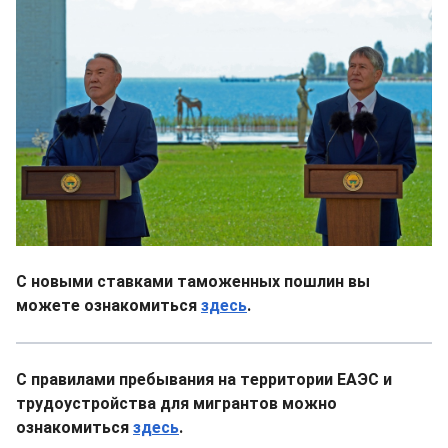
С новыми ставками таможенных пошлин вы
можете ознакомиться
здесь
.
С правилами пребывания на территории ЕАЭС и
трудоустройства для мигрантов можно
ознакомиться
здесь
.