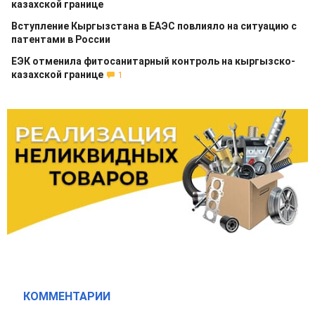
казахской границе
Вступление Кыргызстана в ЕАЭС повлияло на ситуацию с
патентами в России
ЕЭК отменила фитосанитарный контроль на кыргызско-
казахской границе
1
КОММЕНТАРИИ