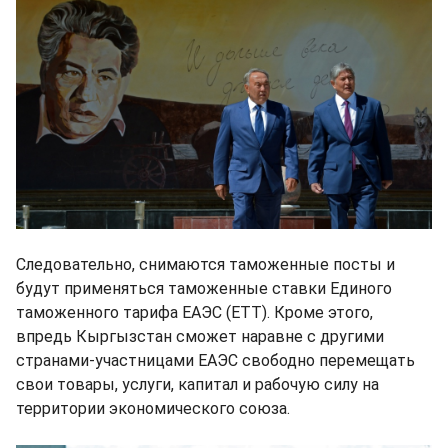
Следовательно, снимаются таможенные посты и
будут применяться таможенные ставки Единого
таможенного тарифа ЕАЭС (ЕТТ). Кроме этого,
впредь Кыргызстан сможет наравне с другими
странами-участницами ЕАЭС свободно перемещать
свои товары, услуги, капитал и рабочую силу на
территории экономического союза.