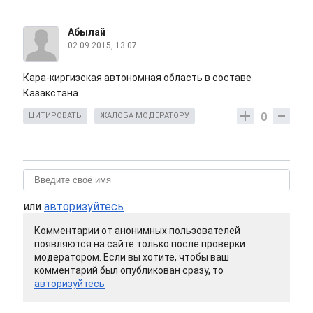
Абылай
02.09.2015, 13:07
Кара-киргизская автономная область в составе
Казакстана.
0
ЦИТИРОВАТЬ
ЖАЛОБА МОДЕРАТОРУ
или
авторизуйтесь
Комментарии от анонимных пользователей
появляются на сайте только после проверки
модератором. Если вы хотите, чтобы ваш
комментарий был опубликован сразу, то
авторизуйтесь