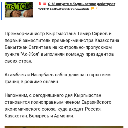
С 12 августа в Кыргызстане действуют
новые таможенные пошлины
7
Премьер-министр Кыргызстана Темир Сариев и
первый заместитель премьер-министра Казахстана
Бакытжан Сагинтаев на контрольно-пропускном
пункте "Ак-Жол" выполнили команду президентов
своих стран.
Атамбаев и Назарбаев наблюдали за открытием
границ в режиме онлайн.
Напомним, c сегодняшнего дня Кыргызстан
становится полноправным членом Евразийского
экономического союза, куда входят Россия,
Казахстан, Беларусь и Армения.