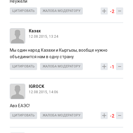
Неужели
-2
ЦИТИРОВАТЬ
ЖАЛОБА МОДЕРАТОРУ
Казах
12.08.2015, 13:24
Мы один народ Казахи и Кыргызы, вообще нужно
объединится нам в одну страну.
-1
ЦИТИРОВАТЬ
ЖАЛОБА МОДЕРАТОРУ
IGROCK
12.08.2015, 14:06
Авэ ЕАЭС!
-2
ЦИТИРОВАТЬ
ЖАЛОБА МОДЕРАТОРУ