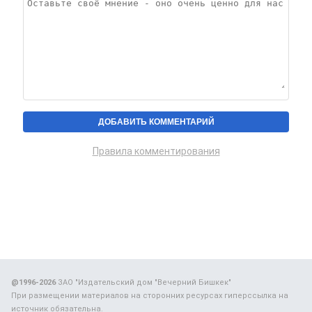
Правила комментирования
@1996-2026
ЗАО "Издательский дом "Вечерний Бишкек"
При размещении материалов на сторонних ресурсах гиперссылка на
источник обязательна.