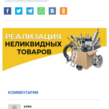
КОММЕНТАРИИ
алик