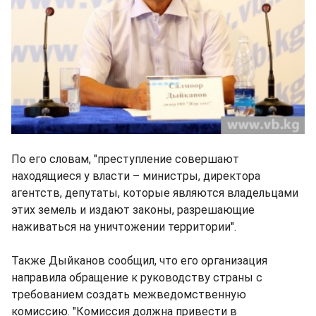
По его словам, "преступление совершают
находящиеся у власти – министры, директора
агентств, депутаты, которые являются владельцами
этих земель и издают законы, разрешающие
наживаться на уничтожении территории".
Также Дыйканов сообщил, что его организация
направила обращение к руководству страны с
требованием создать межведомственную
комиссию. "Комиссия должна привести в