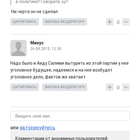
в политике? Говорите, ну?
Ни черта он не сделал
0
ЦИТИРОВАТЬ
ЖАЛОБА МОДЕРАТОРУ
Минус
26.08.2015, 12:30
Надо было и Аиду Салями вытурить из этой партии у нее
уголовное будущее, надеемся и на нее возбудят
уголовное дело, фактов же хватает.
0
ЦИТИРОВАТЬ
ЖАЛОБА МОДЕРАТОРУ
или
авторизуйтесь
Комментарии от анонимных пользователей