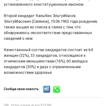
установленного конституционным законом.
Второй кандидат Калыбек Эльтуйбасов
Эльтуйбасович (Салянов), 10.06.1962 года рождения,
также вышел из списка в связи с тем, что
обнаружилось несоответствие представленных
сведений о нем.
Качественный состав кандидатов состоит из 64
женщин (32%), 33 кандидатов, относящихся к
этническим меньшинствам (16%), 60 молодых
кандидатов (30%) и двух с ограниченными
возможностями здоровья.
Сообщи свою новость:
URL: https://www.vb.kg/323786