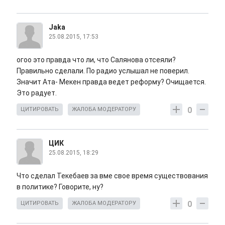
Jaka
25.08.2015, 17:53
огоо это правда что ли, что Салянова отсеяли?
Правильно сделали. По радио услышал не поверил.
Значит Ата- Мекен правда ведет реформу? Очищается.
Это радует.
0
ЦИТИРОВАТЬ
ЖАЛОБА МОДЕРАТОРУ
ЦИК
25.08.2015, 18:29
Что сделал Текебаев за вме свое время существования
в политике? Говорите, ну?
0
ЦИТИРОВАТЬ
ЖАЛОБА МОДЕРАТОРУ