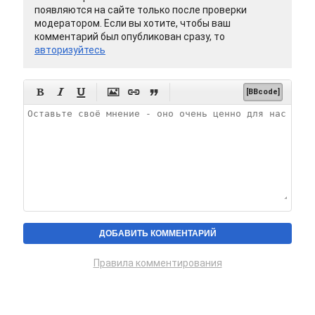
появляются на сайте только после проверки
модератором. Если вы хотите, чтобы ваш
комментарий был опубликован сразу, то
авторизуйтесь






[BBcode]
Правила комментирования