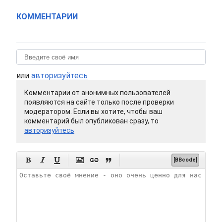
КОММЕНТАРИИ
или
авторизуйтесь
Комментарии от анонимных пользователей
появляются на сайте только после проверки
модератором. Если вы хотите, чтобы ваш
комментарий был опубликован сразу, то
авторизуйтесь






[BBcode]