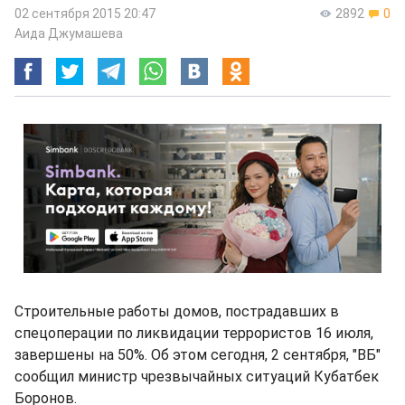
02 сентября 2015 20:47
2892
0
Аида Джумашева
Строительные работы домов, пострадавших в
спецоперации по ликвидации террористов 16 июля,
завершены на 50%. Об этом сегодня, 2 сентября, "ВБ"
сообщил министр чрезвычайных ситуаций Кубатбек
Боронов.