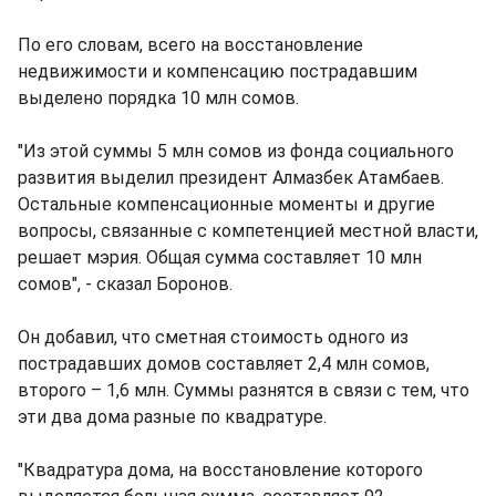
По его словам, всего на восстановление
недвижимости и компенсацию пострадавшим
выделено порядка 10 млн сомов.
"Из этой суммы 5 млн сомов из фонда социального
развития выделил президент Алмазбек Атамбаев.
Остальные компенсационные моменты и другие
вопросы, связанные с компетенцией местной власти,
решает мэрия. Общая сумма составляет 10 млн
сомов", - сказал Боронов.
Он добавил, что сметная стоимость одного из
пострадавших домов составляет 2,4 млн сомов,
второго – 1,6 млн. Суммы разнятся в связи с тем, что
эти два дома разные по квадратуре.
"Квадратура дома, на восстановление которого