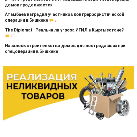
домов продолжается
Атамбаев наградил участников контреррористической
операции в Бишкеке
2
The Diplomat : Реальна ли угроза ИГИЛ в Кыргызстане?
28
Началось строительство домов для пострадавших при
спецоперации в Бишкеке