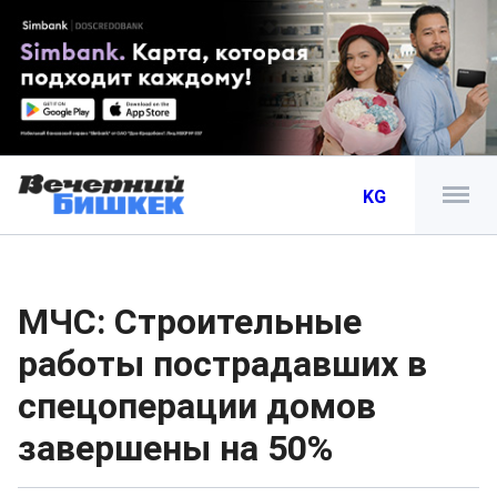
KG
МЧС: Строительные
работы пострадавших в
спецоперации домов
завершены на 50%