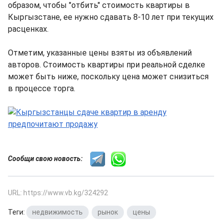
образом, чтобы "отбить" стоимость квартиры в
Кыргызстане, ее нужно сдавать 8-10 лет при текущих
расценках.
Отметим, указанные цены взяты из объявлений
авторов. Стоимость квартиры при реальной сделке
может быть ниже, поскольку цена может снизиться
в процессе торга.
Сообщи свою новость:
URL: https://www.vb.kg/324292
Теги:
недвижимость
,
рынок
,
цены