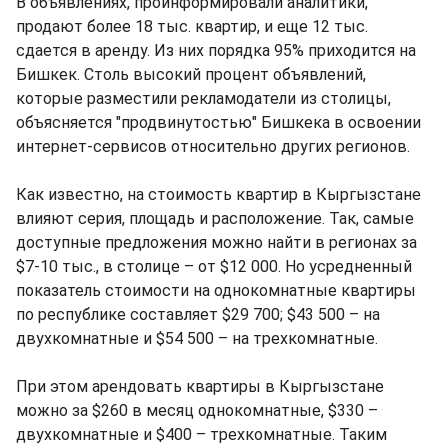
В объявлениях, проинформировали аналитики,
продают более 18 тыс. квартир, и еще 12 тыс.
сдается в аренду. Из них порядка 95% приходится на
Бишкек. Столь высокий процент объявлений,
которые разместили рекламодатели из столицы,
объясняется "продвинутостью" Бишкека в освоении
интернет-сервисов относительно других регионов.
Как известно, на стоимость квартир в Кыргызстане
влияют серия, площадь и расположение. Так, самые
доступные предложения можно найти в регионах за
$7-10 тыс., в столице – от $12 000. Но усредненный
показатель стоимости на однокомнатные квартиры
по республике составляет $29 700; $43 500 – на
двухкомнатные и $54 500 – на трехкомнатные.
При этом арендовать квартиры в Кыргызстане
можно за $260 в месяц однокомнатные, $330 –
двухкомнатные и $400 – трехкомнатные. Таким