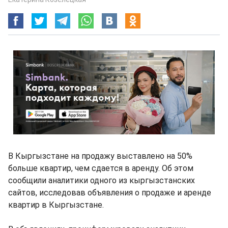
В Кыргызстане на продажу выставлено на 50%
больше квартир, чем сдается в аренду. Об этом
сообщили аналитики одного из кыргызстанских
сайтов, исследовав объявления о продаже и аренде
квартир в Кыргызстане.