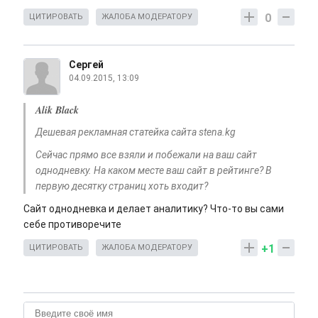
0
ЦИТИРОВАТЬ
ЖАЛОБА МОДЕРАТОРУ
Сергей
04.09.2015, 13:09
Alik Black
Дешевая рекламная статейка сайта stena.kg
Сейчас прямо все взяли и побежали на ваш сайт
однодневку. На каком месте ваш сайт в рейтинге? В
первую десятку страниц хоть входит?
Сайт однодневка и делает аналитику? Что-то вы сами
себе противоречите
+1
ЦИТИРОВАТЬ
ЖАЛОБА МОДЕРАТОРУ