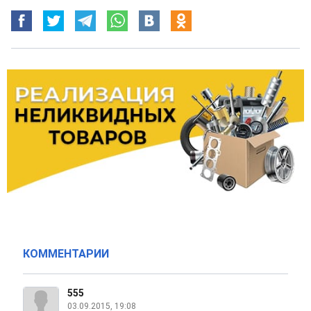
КОММЕНТАРИИ
555
03.09.2015, 19:08