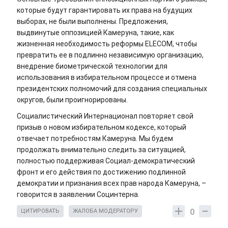
которые будут гарантировать их права на будущих
выборах, не были выполнены. Предложения,
выдвинутые оппозицией Камеруна, такие, как
жизненная необходимость реформы ELECOM, чтобы
превратить ее в подлинно независимую организацию,
внедрение биометрической технологии для
использования в избирательном процессе и отмена
президентских полномочий для создания специальных
округов, были проигнорированы.
Социалистический Интернационал повторяет свой
призыв о новом избирательном кодексе, который
отвечает потребностям Камеруна. Мы будем
продолжать внимательно следить за ситуацией,
полностью поддерживая Социал-демократический
фронт и его действия по достижению подлинной
демократии и признания всех прав народа Камеруна, –
говорится в заявлении Социнтерна.
0
ЦИТИРОВАТЬ
ЖАЛОБА МОДЕРАТОРУ