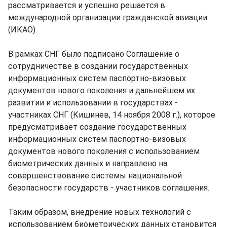
рассматривается и успешно решается в
международной организации гражданской авиации
(ИКАО).
В рамках СНГ было подписано Соглашение о
сотрудничестве в создании государственных
информационных систем паспортно-визовых
документов нового поколения и дальнейшем их
развитии и использовании в государствах -
участниках СНГ (Кишинев, 14 ноября 2008 г.), которое
предусматривает создание государственных
информационных систем паспортно-визовых
документов нового поколения с использованием
биометрических данных и направлено на
совершенствование системы национальной
безопасности государств - участников соглашения.
Таким образом, внедрение новых технологий с
использованием биометрических данных становится