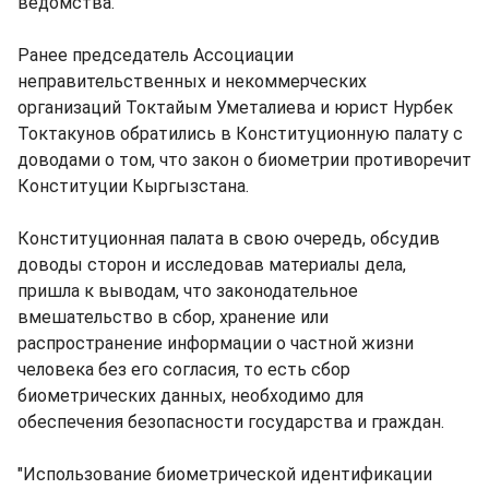
ведомства.
Ранее председатель Ассоциации
неправительственных и некоммерческих
организаций Токтайым Уметалиева и юрист Нурбек
Токтакунов обратились в Конституционную палату с
доводами о том, что закон о биометрии противоречит
Конституции Кыргызстана.
Конституционная палата в свою очередь, обсудив
доводы сторон и исследовав материалы дела,
пришла к выводам, что законодательное
вмешательство в сбор, хранение или
распространение информации о частной жизни
человека без его согласия, то есть сбор
биометрических данных, необходимо для
обеспечения безопасности государства и граждан.
"Использование биометрической идентификации