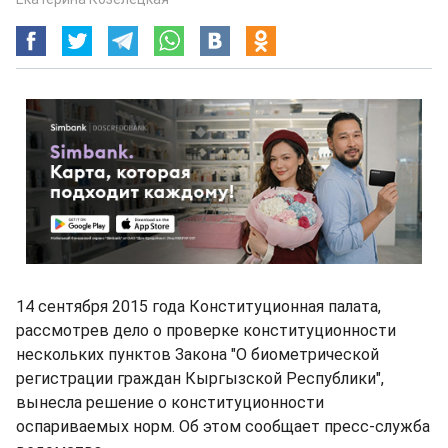
14 сентября 2015 года Конституционная палата,
рассмотрев дело о проверке конституционности
нескольких пунктов Закона "О биометрической
регистрации граждан Кыргызской Республики",
вынесла решение о конституционности
оспариваемых норм. Об этом сообщает пресс-служба