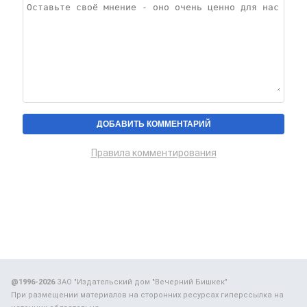
Правила комментирования
@1996-2026
ЗАО "Издательский дом "Вечерний Бишкек"
При размещении материалов на сторонних ресурсах гиперссылка на