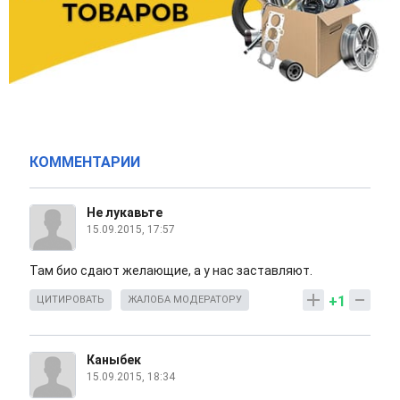
КОММЕНТАРИИ
Не лукавьте
15.09.2015, 17:57
Там био сдают желающие, а у нас заставляют.
+1
ЦИТИРОВАТЬ
ЖАЛОБА МОДЕРАТОРУ
Каныбек
15.09.2015, 18:34