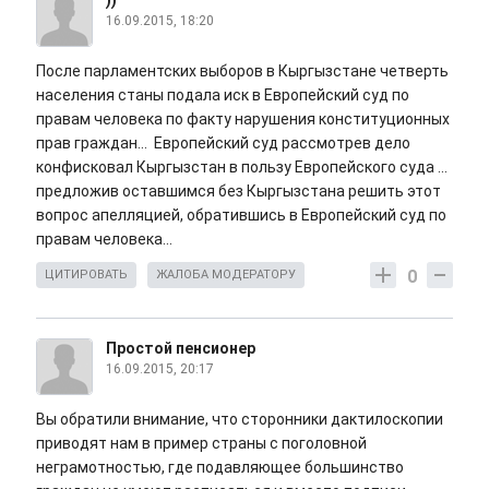
))
16.09.2015, 18:20
После парламентских выборов в Кыргызстане четверть
населения станы подала иск в Европейский суд по
правам человека по факту нарушения конституционных
прав граждан... Европейский суд рассмотрев дело
конфисковал Кыргызстан в пользу Европейского суда ...
предложив оставшимся без Кыргызстана решить этот
вопрос апелляцией, обратившись в Европейский суд по
правам человека...
0
ЦИТИРОВАТЬ
ЖАЛОБА МОДЕРАТОРУ
Простой пенсионер
16.09.2015, 20:17
Вы обратили внимание, что сторонники дактилоскопии
приводят нам в пример страны с поголовной
неграмотностью, где подавляющее большинство