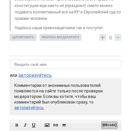
конституции еще никто не упразднил) смело можно
подавать коллективный иск на КР в Европейский суд по
правам человека.
Надеюсь наши правозащитники так и поступят.
0
ЦИТИРОВАТЬ
ЖАЛОБА МОДЕРАТОРУ
или
авторизуйтесь
Комментарии от анонимных пользователей
появляются на сайте только после проверки
модератором. Если вы хотите, чтобы ваш
комментарий был опубликован сразу, то
авторизуйтесь






[BBcode]