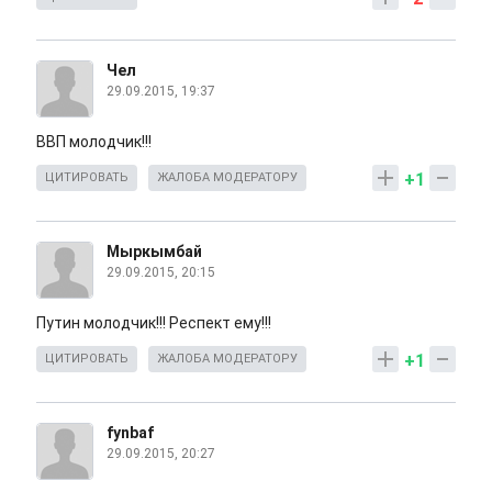
Чел
29.09.2015, 19:37
ВВП молодчик!!!
+1
ЦИТИРОВАТЬ
ЖАЛОБА МОДЕРАТОРУ
Мыркымбай
29.09.2015, 20:15
Путин молодчик!!! Респект ему!!!
+1
ЦИТИРОВАТЬ
ЖАЛОБА МОДЕРАТОРУ
fynbaf
29.09.2015, 20:27