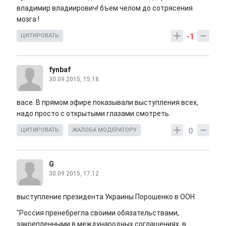
владимир владиирович! бъем челом до сотрясения
мозга !
-1
ЦИТИРОВАТЬ
fynbaf
30.09.2015, 15:18
васе. В прямом эфире показывали выступления всех,
надо просто с открытыми глазами смотреть.
0
ЦИТИРОВАТЬ
ЖАЛОБА МОДЕРАТОРУ
G
30.09.2015, 17:12
выступление президента Украины Порошенко в ООН
"Россия пренебрегла своими обязательствами,
закрепленными в международных соглашениях, в