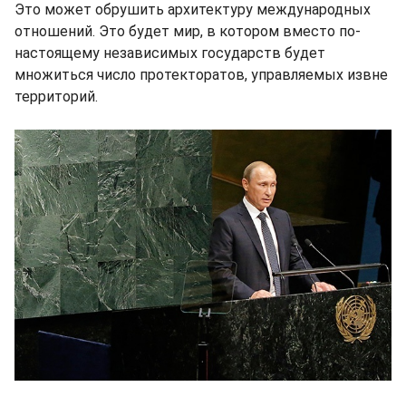
Это может обрушить архитектуру международных
отношений. Это будет мир, в котором вместо по-
настоящему независимых государств будет
множиться число протекторатов, управляемых извне
территорий.