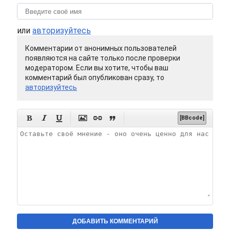
или
авторизуйтесь
Комментарии от анонимных пользователей
появляются на сайте только после проверки
модератором. Если вы хотите, чтобы ваш
комментарий был опубликован сразу, то
авторизуйтесь






[BBcode]