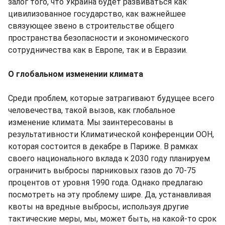
залог того, что Украина будет развиваться как
цивилизованное государство, как важнейшее
связующее звено в строительстве общего
пространства безопасности и экономического
сотрудничества как в Европе, так и в Евразии.
О глобальном изменении климата
Среди проблем, которые затрагивают будущее всего
человечества, такой вызов, как глобальное
изменение климата. Мы заинтересованы в
результативности Климатической конференции ООН,
которая состоится в декабре в Париже. В рамках
своего национального вклада к 2030 году планируем
ограничить выбросы парниковых газов до 70-75
процентов от уровня 1990 года. Однако предлагаю
посмотреть на эту проблему шире. Да, устанавливая
квоты на вредные выбросы, используя другие
тактические меры, мы, может быть, на какой-то срок