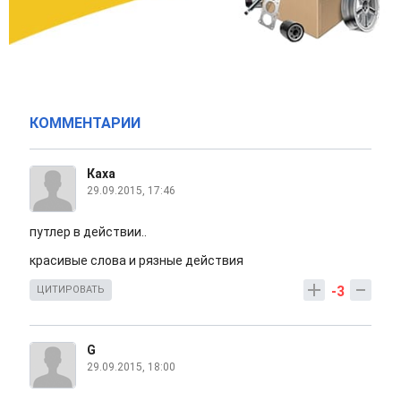
КОММЕНТАРИИ
Каха
29.09.2015, 17:46
путлер в действии..
красивые слова и рязные действия
-3
ЦИТИРОВАТЬ
G
29.09.2015, 18:00