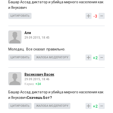
Башар Ассад диктатор и убийца мирного населения как
и Янукович
-3
ЦИТИРОВАТЬ
Али
29.09.2015, 18:45
Молодец. Все сказал правильно.
+2
ЦИТИРОВАТЬ
ЖАЛОБА МОДЕРАТОРУ
Васекович Васек
29.09.2015, 18:46
Карма:
+24
Башар Ассад диктатор и убийца мирного населения как
и Янукович
Скачешь Бот?
+2
ЦИТИРОВАТЬ
ЖАЛОБА МОДЕРАТОРУ