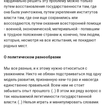
кардинально решить эту проблему можно только
путем восстановления государственности там, где
она была уничтожена, путем укрепления институтов
власти там, где они еще сохранились или
воссоздаются, путем оказания всесторонней помощи
- военной, экономической, материальной - попавшим
в трудное положение странам и, конечно, тем людям,
которые, несмотря на все испытания, не покидают
родных мест.
О политическом разнообразии
Мы все разные, и к этому нужно относиться с
уважением. Никто не обязан подстраиваться под одну
модель развития, признанную кем-то раз и навсегда
единственно правильной. Всем нам не стоит
забывать опыт прошлого. (...) В этом же ряду вопрос о
так называемой легитимности государственной
власти. (...) Нельзя играть и манипулировать словами.