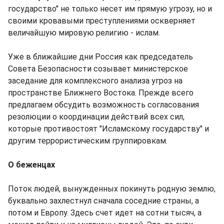
государство" не только несет им прямую угрозу, но и
своими кровавыми преступлениями оскверняет
величайшую мировую религию - ислам.
Уже в ближайшие дни Россия как председатель
Совета Безопасности созывает министерское
заседание для комплексного анализа угроз на
пространстве Ближнего Востока. Прежде всего
предлагаем обсудить возможность согласования
резолюции о координации действий всех сил,
которые противостоят "Исламскому государству" и
другим террористическим группировкам.
О беженцах
Поток людей, вынужденных покинуть родную землю,
буквально захлестнул сначала соседние страны, а
потом и Европу. Здесь счет идет на сотни тысяч, а