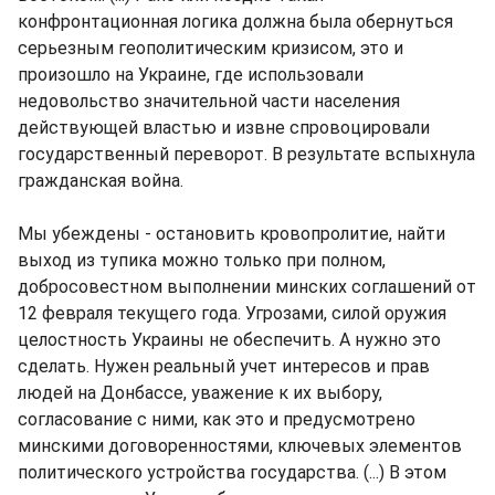
конфронтационная логика должна была обернуться
серьезным геополитическим кризисом, это и
произошло на Украине, где использовали
недовольство значительной части населения
действующей властью и извне спровоцировали
государственный переворот. В результате вспыхнула
гражданская война.
Мы убеждены - остановить кровопролитие, найти
выход из тупика можно только при полном,
добросовестном выполнении минских соглашений от
12 февраля текущего года. Угрозами, силой оружия
целостность Украины не обеспечить. А нужно это
сделать. Нужен реальный учет интересов и прав
людей на Донбассе, уважение к их выбору,
согласование с ними, как это и предусмотрено
минскими договоренностями, ключевых элементов
политического устройства государства. (...) В этом