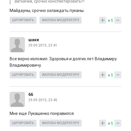
Ватнички, срочно конспектировать!!!
Майдауны, срочно охлаждать пуканы.
+1
ЦИТИРОВАТЬ
ЖАЛОБА МОДЕРАТОРУ
шаке
29.09.2015, 23:41
Все верно изложил. Здоровья и долгих лет Владимиру
Владимировичу.
+1
ЦИТИРОВАТЬ
ЖАЛОБА МОДЕРАТОРУ
66
29.09.2015, 23:45
Мне еще Лукашенко понравился.
+1
ЦИТИРОВАТЬ
ЖАЛОБА МОДЕРАТОРУ