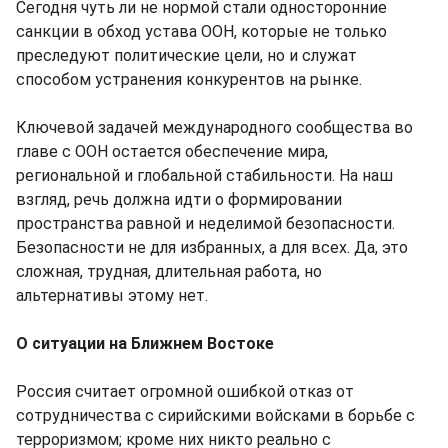
Сегодня чуть ли не нормой стали односторонние
санкции в обход устава ООН, которые не только
преследуют политические цели, но и служат
способом устранения конкурентов на рынке.
Ключевой задачей международного сообщества во
главе с ООН остается обеспечение мира,
региональной и глобальной стабильности. На наш
взгляд, речь должна идти о формировании
пространства равной и неделимой безопасности.
Безопасности не для избранных, а для всех. Да, это
сложная, трудная, длительная работа, но
альтернативы этому нет.
О ситуации на Ближнем Востоке
Россия считает огромной ошибкой отказ от
сотрудничества с сирийскими войсками в борьбе с
терроризмом; кроме них никто реально с