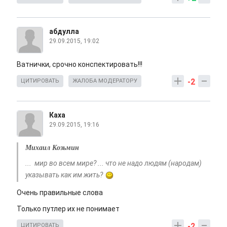
абдулла
29.09.2015, 19:02
Ватнички, срочно конспектировать!!!
-2
ЦИТИРОВАТЬ
ЖАЛОБА МОДЕРАТОРУ
Каха
29.09.2015, 19:16
Михаил Козьмин
... мир во всем мире? ... что не надо людям (народам)
указывать как им жить?
Очень правильные слова
Только путлер их не понимает
-2
ЦИТИРОВАТЬ