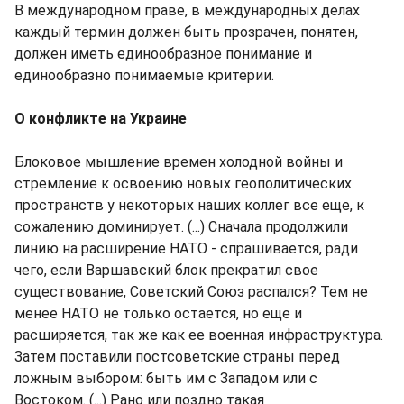
В международном праве, в международных делах
каждый термин должен быть прозрачен, понятен,
должен иметь единообразное понимание и
единообразно понимаемые критерии.
О конфликте на Украине
Блоковое мышление времен холодной войны и
стремление к освоению новых геополитических
пространств у некоторых наших коллег все еще, к
сожалению доминирует. (...) Сначала продолжили
линию на расширение НАТО - спрашивается, ради
чего, если Варшавский блок прекратил свое
существование, Советский Союз распался? Тем не
менее НАТО не только остается, но еще и
расширяется, так же как ее военная инфраструктура.
Затем поставили постсоветские страны перед
ложным выбором: быть им с Западом или с
Востоком. (...) Рано или поздно такая