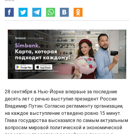
28 сентября в Нью-Йорке впервые за последние
десять лет с речью выступил президент России
Владимир Путин. Согласно регламенту организации,
на каждое выступление отведено ровно 15 минут.
Глава государства высказался по самым актуальным
вопросам мировой политической и экономической