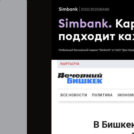
КЫРГЫЗЧА
ВСЕ НОВОСТИ
ПОЛИТИКА
ЭКОНОМ
В Бишке