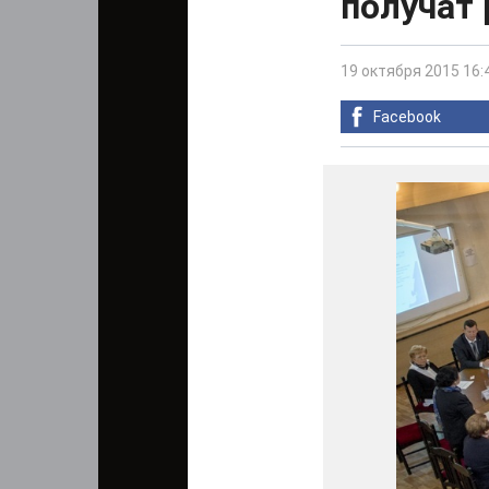
получат
19 октября 2015 16:
Facebook