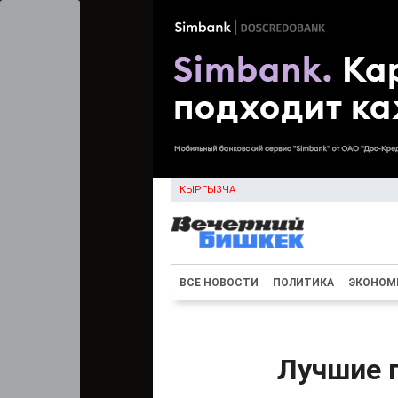
КЫРГЫЗЧА
ВСЕ НОВОСТИ
ПОЛИТИКА
ЭКОНОМ
Лучшие 