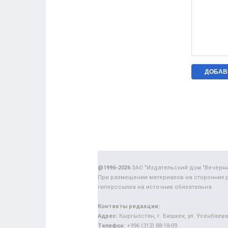
@1996-2026
ЗАО "Издательский дом "Вечерн
При размещении материалов на сторонних 
гиперссылка на источник обязательна.
Контакты редакции:
Адрес:
Кыргызстан, г. Бишкек, ул. Усенбаева,
Телефон:
+996 (312) 88-18-09.