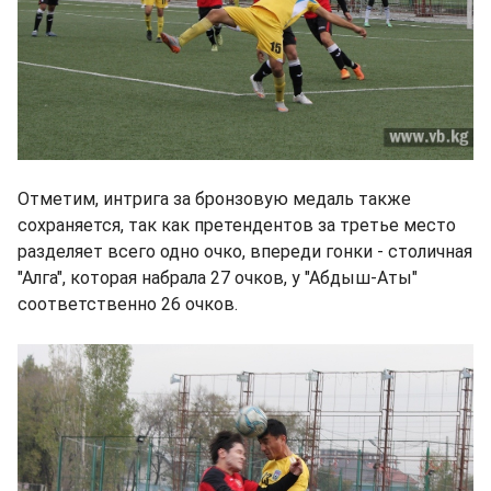
Отметим, интрига за бронзовую медаль также
сохраняется, так как претендентов за третье место
разделяет всего одно очко, впереди гонки - столичная
"Алга", которая набрала 27 очков, у "Абдыш-Аты"
соответственно 26 очков.