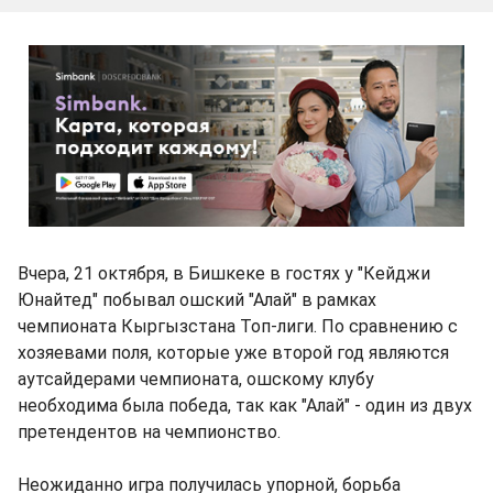
Вчера, 21 октября, в Бишкеке в гостях у "Кейджи
Юнайтед" побывал ошский "Алай" в рамках
чемпионата Кыргызстана Топ-лиги. По сравнению с
хозяевами поля, которые уже второй год являются
аутсайдерами чемпионата, ошскому клубу
необходима была победа, так как "Алай" - один из двух
претендентов на чемпионство.
Неожиданно игра получилась упорной, борьба