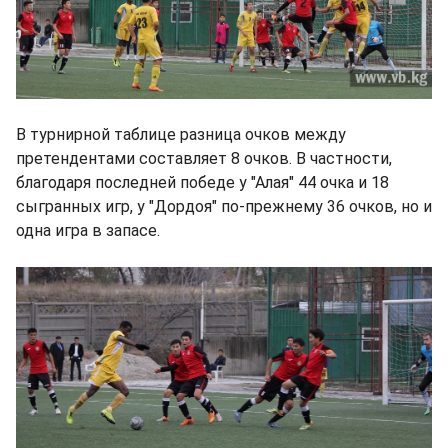
В турнирной таблице разница очков между
претендентами составляет 8 очков. В частности,
благодаря последней победе у "Алая" 44 очка и 18
сыгранных игр, у "Дордоя" по-прежнему 36 очков, но и
одна игра в запасе.