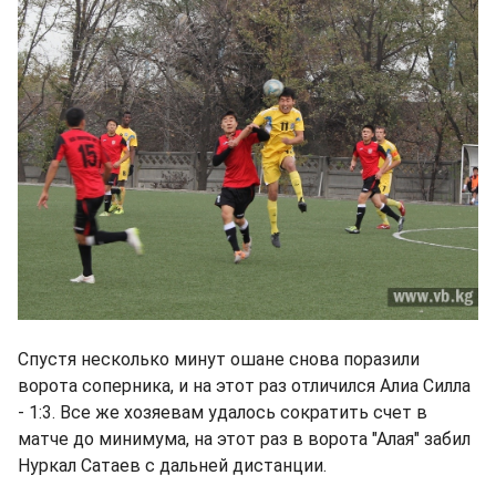
Спустя несколько минут ошане снова поразили
ворота соперника, и на этот раз отличился Алиа Силла
- 1:3. Все же хозяевам удалось сократить счет в
матче до минимума, на этот раз в ворота "Алая" забил
Нуркал Сатаев с дальней дистанции.