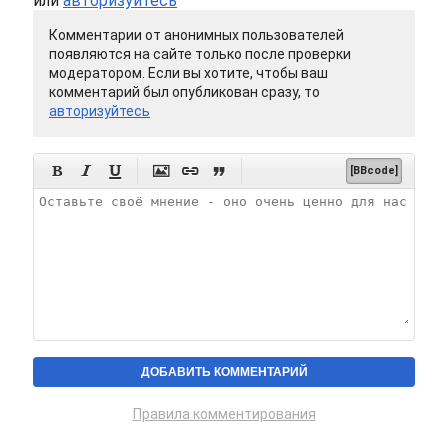
или
авторизуйтесь
Комментарии от анонимных пользователей
появляются на сайте только после проверки
модератором. Если вы хотите, чтобы ваш
комментарий был опубликован сразу, то
авторизуйтесь






[BBcode]
Правила комментирования