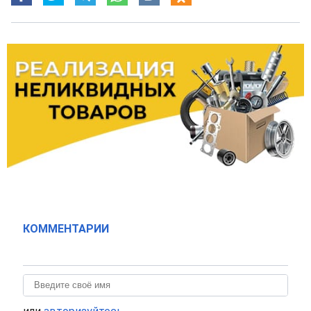
КОММЕНТАРИИ