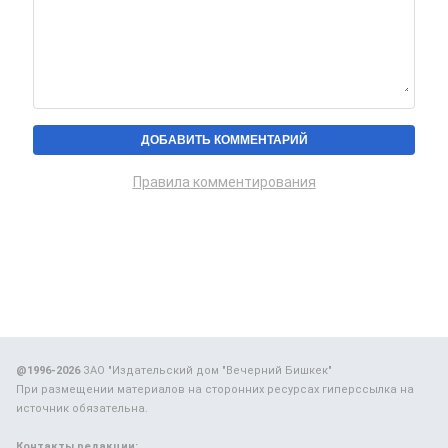
Правила комментирования
@1996-2026
ЗАО "Издательский дом "Вечерний Бишкек"
При размещении материалов на сторонних ресурсах гиперссылка на
источник обязательна.
Контакты редакции: