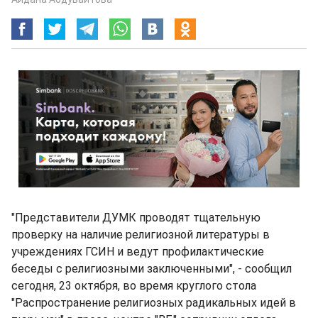
"Представители ДУМК проводят тщательную
проверку на наличие религиозной литературы в
учреждениях ГСИН и ведут профилактические
беседы с религиозными заключенными", - сообщил
сегодня, 23 октября, во время круглого стола
"Распространение религиозных радикальных идей в