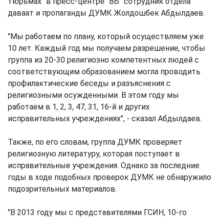
тюрьмах" в пресс-центре "ВБ" сотрудник отдела
даваат и пропаганды ДУМК Жолдошбек Абдылдаев.
"Мы работаем по плану, который осуществляем уже
10 лет. Каждый год мы получаем разрешение, чтобы
группа из 20-30 религиозно компетентных людей с
соответствующим образованием могла проводить
профилактические беседы и разъяснения с
религиозными осужденными. В этом году мы
работаем в 1, 2, 3, 47, 31, 16-й и других
исправительных учреждениях", - сказал Абдылдаев.
Также, по его словам, группа ДУМК проверяет
религиозную литературу, которая поступает в
исправительные учреждения. Однако за последние
годы в ходе подобных проверок ДУМК не обнаружило
подозрительных материалов.
"В 2013 году мы с представителями ГСИН, 10-го