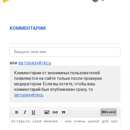
КОММЕНТАРИИ
или
авторизуйтесь
Комментарии от анонимных пользователей
появляются на сайте только после проверки
модератором. Если вы хотите, чтобы ваш
комментарий был опубликован сразу, то
авторизуйтесь






[BBcode]