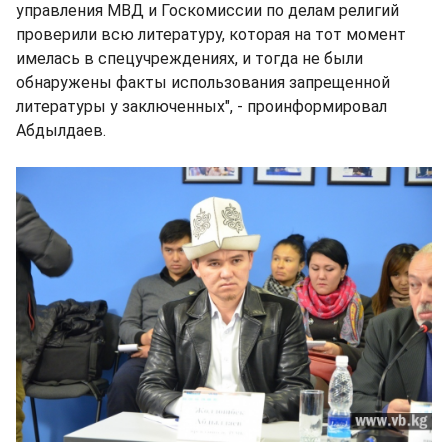
управления МВД и Госкомиссии по делам религий
проверили всю литературу, которая на тот момент
имелась в спецучреждениях, и тогда не были
обнаружены факты использования запрещенной
литературы у заключенных", - проинформировал
Абдылдаев.