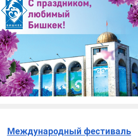
Международный фестиваль