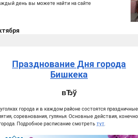
аждый день вы можете найти на сайте
октября
Празднование Дня города
Бишкека
 уголках города и в каждом районе состоятся праздничные
ятия, соревнования, гулянья. Основные действия, конечно
города. Подробное расписание смотреть
тут
.