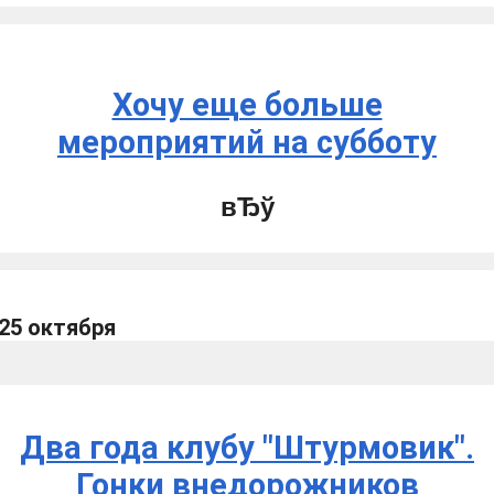
Хочу еще больше
мероприятий на субботу
 25 октября
Два года клубу "Штурмовик".
Гонки внедорожников