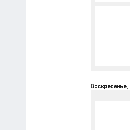
Воскресенье,