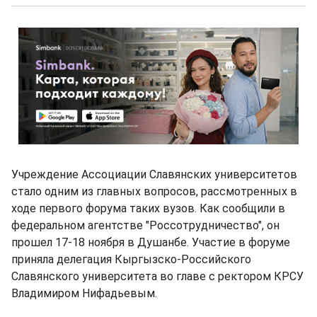
Учреждение Ассоциации Славянских университетов
стало одним из главных вопросов, рассмотренных в
ходе первого форума таких вузов. Как сообщили в
федеральном агентстве "Россотрудничество", он
прошел 17-18 ноября в Душанбе. Участие в форуме
приняла делегация Кыргызско-Российского
Славянского университета во главе с ректором КРСУ
Владимиром Нифадьевым.