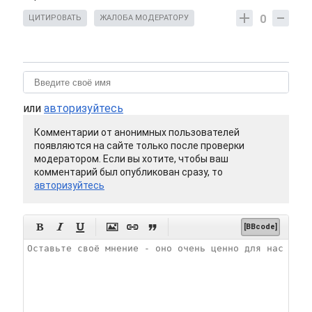
0
ЦИТИРОВАТЬ
ЖАЛОБА МОДЕРАТОРУ
или
авторизуйтесь
Комментарии от анонимных пользователей
появляются на сайте только после проверки
модератором. Если вы хотите, чтобы ваш
комментарий был опубликован сразу, то
авторизуйтесь






[BBcode]