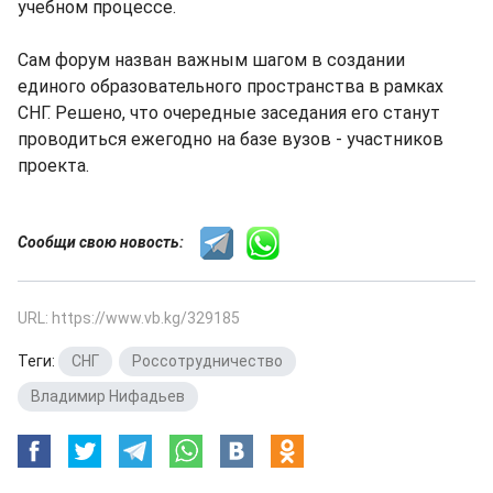
учебном процессе.
Сам форум назван важным шагом в создании
единого образовательного пространства в рамках
СНГ. Решено, что очередные заседания его станут
проводиться ежегодно на базе вузов - участников
проекта.
Сообщи свою новость:
URL: https://www.vb.kg/329185
Теги:
СНГ
,
Россотрудничество
,
Владимир Нифадьев