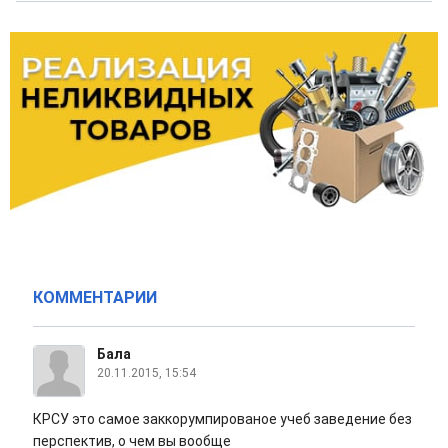
КОММЕНТАРИИ
Бала
20.11.2015, 15:54
КРСУ это самое заккорумпированое учеб заведение без
перспектив, о чем вы вообще