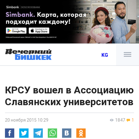
KG
КРСУ вошел в Ассоциацию
Славянских университетов
20 ноября 2015 10:29
1847
1