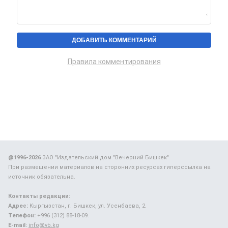
Правила комментирования
@1996-2026
ЗАО "Издательский дом "Вечерний Бишкек"
При размещении материалов на сторонних ресурсах гиперссылка на
источник обязательна.
Контакты редакции:
Адрес:
Кыргызстан, г. Бишкек, ул. Усенбаева, 2.
Телефон:
+996 (312) 88-18-09.
E-mail:
info@vb.kg