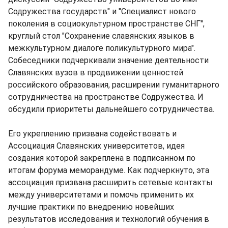
Содружества государств" и "Специалист нового
поколения в социокультурном пространстве СНГ",
круглый стол "Сохранение славянских языков в
межкультурном диалоге поликультурного мира".
Собеседники подчеркивали значение деятельности
Славянских вузов в продвижении ценностей
российского образования, расширении гуманитарного
сотрудничества на пространстве Содружества. И
обсудили приоритеты дальнейшего сотрудничества.
Его укреплению призвана содействовать и
Ассоциация Славянских университетов, идея
создания которой закреплена в подписанном по
итогам форума меморандуме. Как подчеркнуто, эта
ассоциация призвана расширить сетевые контакты
между университетами и помочь применить их
лучшие практики по внедрению новейших
результатов исследования и технологий обучения в