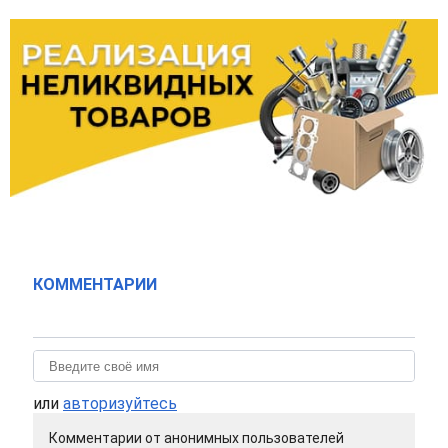
КОММЕНТАРИИ
или
авторизуйтесь
Комментарии от анонимных пользователей