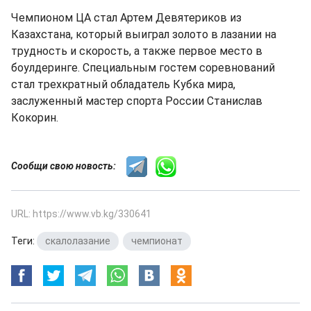
Чемпионом ЦА стал Артем Девятериков из
Казахстана, который выиграл золото в лазании на
трудность и скорость, а также первое место в
боулдеринге. Специальным гостем соревнований
стал трехкратный обладатель Кубка мира,
заслуженный мастер спорта России Станислав
Кокорин.
Сообщи свою новость:
URL: https://www.vb.kg/330641
Теги:
скалолазание
,
чемпионат