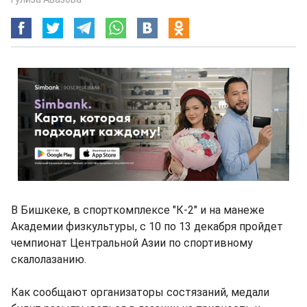
В Бишкеке, в спорткомплексе "К-2" и на манеже
Академии физкультуры, с 10 по 13 декабря пройдет
чемпионат Центральной Азии по спортивному
скалолазанию.
Как сообщают организаторы состязаний, медали