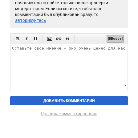
появляются на сайте только после проверки
модератором. Если вы хотите, чтобы ваш
комментарий был опубликован сразу, то
авторизуйтесь






[BBcode]
Правила комментирования