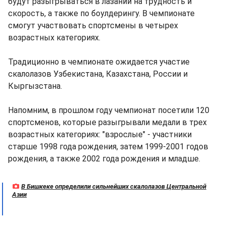
будут разыгрываться в лазании на трудность и
скорость, а также по боулдерингу. В чемпионате
смогут участвовать спортсмены в четырех
возрастных категориях.
Традиционно в чемпионате ожидается участие
скалолазов Узбекистана, Казахстана, России и
Кыргызстана.
Напомним, в прошлом году чемпионат посетили 120
спортсменов, которые разыгрывали медали в трех
возрастных категориях: "взрослые" - участники
старше 1998 года рождения, затем 1999-2001 годов
рождения, а также 2002 года рождения и младше.
В Бишкеке определили сильнейших скалолазов Центральной
Азии