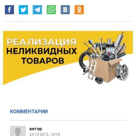
КОММЕНТАРИИ
ветер
24.12.2015, 14:14