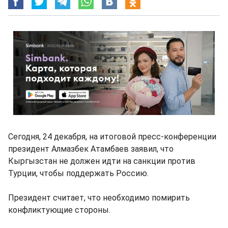
Сегодня, 24 декабря, на итоговой пресс-конференции
президент Алмазбек Атамбаев заявил, что
Кыргызстан не должен идти на санкции против
Турции, чтобы поддержать Россию.
Президент считает, что необходимо помирить
конфликтующие стороны.