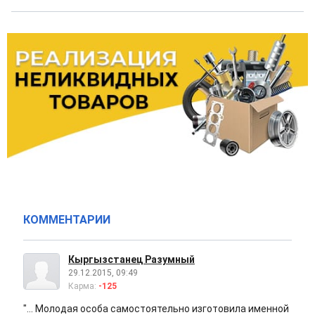
КОММЕНТАРИИ
Кыргызстанец Разумный
29.12.2015, 09:49
Карма:
-125
"... Молодая особа самостоятельно изготовила именной