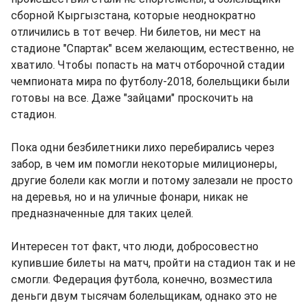
сборной Кыргызстана, которые неоднократно
отличились в тот вечер. Ни билетов, ни мест на
стадионе "Спартак" всем желающим, естественно, не
хватило. Чтобы попасть на матч отборочной стадии
чемпионата мира по футболу-2018, болельщики были
готовы на все. Даже "зайцами" проскочить на
стадион.
Пока одни безбилетники лихо перебирались через
забор, в чем им помогли некоторые милиционеры,
другие болели как могли и потому залезали не просто
на деревья, но и на уличные фонари, никак не
предназначенные для таких целей.
Интересен тот факт, что люди, добросовестно
купившие билеты на матч, пройти на стадион так и не
смогли. Федерация футбола, конечно, возместила
деньги двум тысячам болельщикам, однако это не