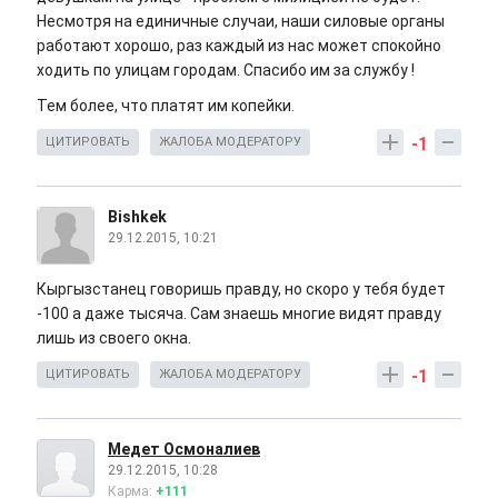
Несмотря на единичные случаи, наши силовые органы
работают хорошо, раз каждый из нас может спокойно
ходить по улицам городам. Спасибо им за службу !
Тем более, что платят им копейки.
-1
ЦИТИРОВАТЬ
ЖАЛОБА МОДЕРАТОРУ
Bishkek
29.12.2015, 10:21
Кыргызстанец говоришь правду, но скоро у тебя будет
-100 а даже тысяча. Сам знаешь многие видят правду
лишь из своего окна.
-1
ЦИТИРОВАТЬ
ЖАЛОБА МОДЕРАТОРУ
Медет Осмоналиев
29.12.2015, 10:28
Карма:
+111