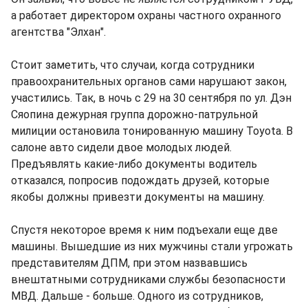
а работает директором охраны частного охранного
агентства "Элхан".
Стоит заметить, что случаи, когда сотрудники
правоохранительных органов сами нарушают закон,
участились. Так, в ночь с 29 на 30 сентября по ул. Дэн
Сяопина дежурная группа дорожно-патрульной
милиции остановила тонированную машину Toyota. В
салоне авто сидели двое молодых людей.
Предъявлять какие-либо документы водитель
отказался, попросив подождать друзей, которые
якобы должны привезти документы на машину.
Спустя некоторое время к ним подъехали еще две
машины. Вышедшие из них мужчины стали угрожать
представителям ДПМ, при этом назвавшись
внештатными сотрудниками службы безопасности
МВД. Дальше - больше. Одного из сотрудников,