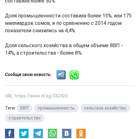
составила более 50%.
Доля промышленности составила более 15%, или 175
миллиардов сомов, и по сравнению с 2014 годом
показатели снизились на 4,4%.
Доля сельского хозяйства в общем объеме ВВП -
14%, а строительства - более 8%.
Сообщи свою новость:
URL: https://www.vb.kg/332423
Теги:
ВВП
,
промышленность
,
сельское хозяйство
,
строительство