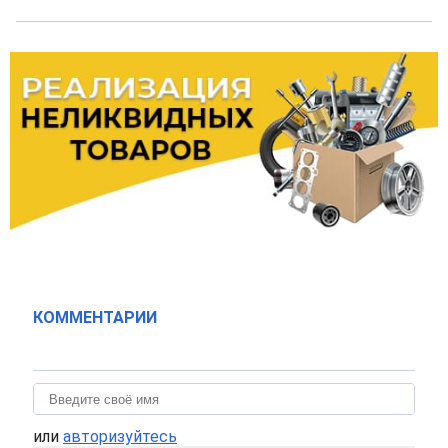
КОММЕНТАРИИ
или
авторизуйтесь