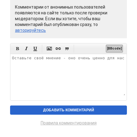
Комментарии от анонимных пользователей
появляются на сайте только после проверки
модератором. Если вы хотите, чтобы ваш
комментарий был опубликован сразу, то
авторизуйтесь






[BBcode]
Правила комментирования