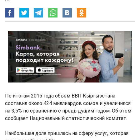
По итогам 2015 года объем ВВП Кыргызстана
составил около 424 миллиардов сомов и увеличился
на 3,5% по сравнению с предыдущим годом. Об этом
сообщает Национальный статистический комитет.
Наибольшая доля пришлась на сферу услуг, которая