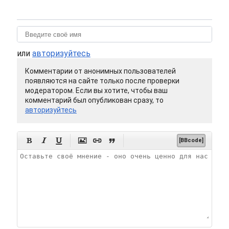
или
авторизуйтесь
Комментарии от анонимных пользователей
появляются на сайте только после проверки
модератором. Если вы хотите, чтобы ваш
комментарий был опубликован сразу, то
авторизуйтесь






[BBcode]