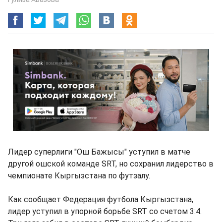
Лидер суперлиги "Ош Бажысы" уступил в матче
другой ошской команде SRT, но сохранил лидерство в
чемпионате Кыргызстана по футзалу.
Как сообщает Федерация футбола Кыргызстана,
лидер уступил в упорной борьбе SRT со счетом 3:4.