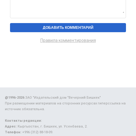
Правила комментирования
@1996-2026
ЗАО "Издательский дом "Вечерний Бишкек"
При размещении материалов на сторонних ресурсах гиперссылка на
источник обязательна.
Контакты редакции:
Адрес:
Кыргызстан, г. Бишкек, ул. Усенбаева, 2.
Телефон:
+996 (312) 88-18-09.