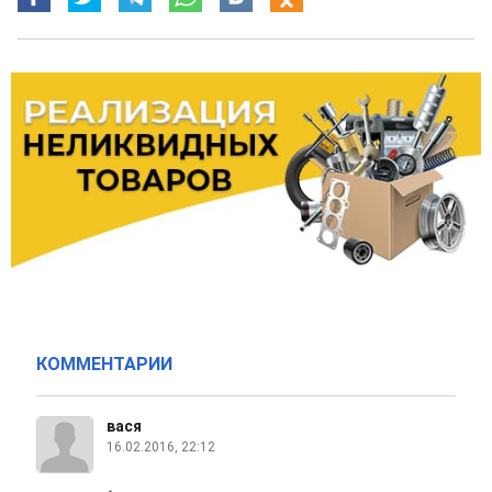
КОММЕНТАРИИ
вася
16.02.2016, 22:12