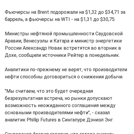
Фьючерсы на Brent подорожали на $1,32 до $34,71 за
баррель, а фьючерсы на WTI - на $1,31 до $30,75.
Министры нефтяной промышленности Саудовской
Аравии, Венесуэлы и Катара и министр энергетики
России Александр Новак встретятся во вторник в
Дохе, сообщили источники Рейтер в понедельник.
Аналитики по-прежнему не верят, что производители
нефти способны договориться о снижении добычи.
"Мы считаем, что это будет очередная
безрезультатная встреча, но рынки допускают
возможность неожиданного соглашения между
основными производителями нефти", - сказал
аналитик Phillip Futures в Сингапуре Дэниэл Энг.