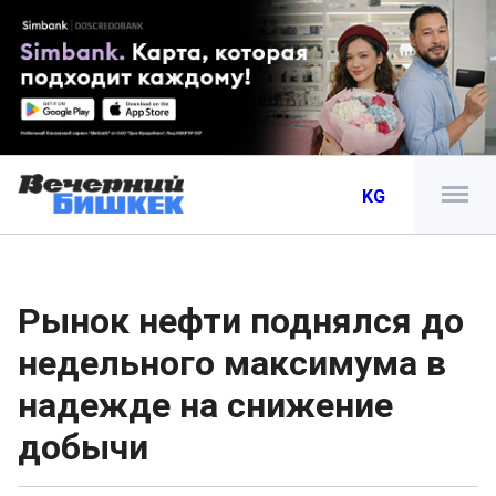
KG
Рынок нефти поднялся до
недельного максимума в
надежде на снижение
добычи