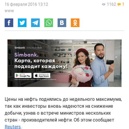
16 февраля 2016 13:12
1162
1
www
Цены на нефть поднялись до недельного максимума,
так как инвесторы вновь надеются на снижение
добычи, узнав о встрече министров нескольких
стран - производителей нефти. Об этом сообщает
Reuters
.