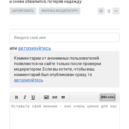
и снова обвалился, потеряв надежду
0
ЦИТИРОВАТЬ
ЖАЛОБА МОДЕРАТОРУ
или
авторизуйтесь
Комментарии от анонимных пользователей
появляются на сайте только после проверки
модератором. Если вы хотите, чтобы ваш
комментарий был опубликован сразу, то
авторизуйтесь






[BBcode]