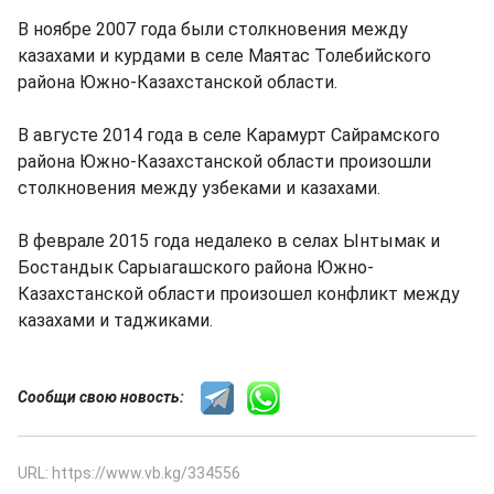
В ноябре 2007 года были столкновения между
казахами и курдами в селе Маятас Толебийского
района Южно-Казахстанской области.
В августе 2014 года в селе Карамурт Сайрамского
района Южно-Казахстанской области произошли
столкновения между узбеками и казахами.
В феврале 2015 года недалеко в селах Ынтымак и
Бостандык Сарыагашского района Южно-
Казахстанской области произошел конфликт между
казахами и таджиками.
Сообщи свою новость:
URL: https://www.vb.kg/334556