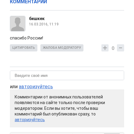
КОММЕНТАРИИ
бишкек
16.03.2016, 11:19
спасибо России!
0
ЦИТИРОВАТЬ
ЖАЛОБА МОДЕРАТОРУ
или
авторизуйтесь
Комментарии от анонимных пользователей
появляются на сайте только после проверки
модератором. Если вы хотите, чтобы ваш
комментарий был опубликован сразу, то
авторизуйтесь