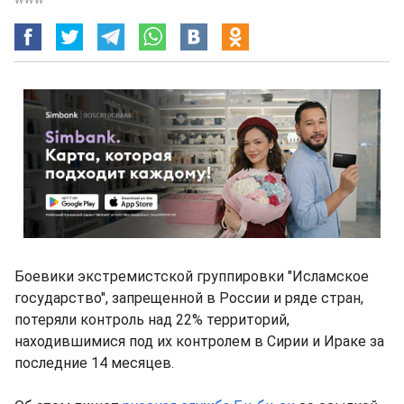
Боевики экстремистской группировки "Исламское
государство", запрещенной в России и ряде стран,
потеряли контроль над 22% территорий,
находившимися под их контролем в Сирии и Ираке за
последние 14 месяцев.