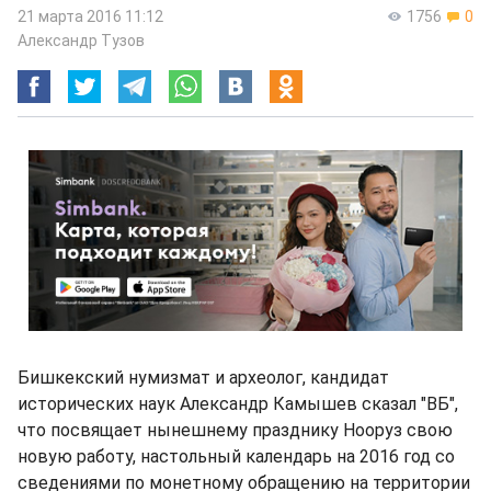
21 марта 2016 11:12
1756
0
Александр Тузов
Бишкекский нумизмат и археолог, кандидат
исторических наук Александр Камышев сказал "ВБ",
что посвящает нынешнему празднику Нооруз свою
новую работу, настольный календарь на 2016 год со
сведениями по монетному обращению на территории