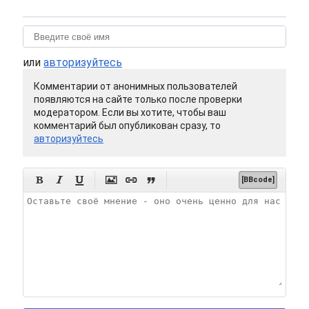
или
авторизуйтесь
Комментарии от анонимных пользователей
появляются на сайте только после проверки
модератором. Если вы хотите, чтобы ваш
комментарий был опубликован сразу, то
авторизуйтесь






[BBcode]