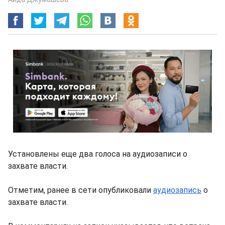
Установлены еще два голоса на аудиозаписи о
захвате власти.
Отметим, ранее в сети опубликовали
аудиозапись
о
захвате власти.