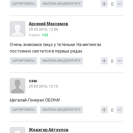
0
ЦИТИРОВАТЬ
ЖАЛОБА МОДЕРАТОРУ
Арсений Максимов
29.03.2016, 12:06
Карма:
+62
Очень знакомое лицо у тетеньки. На митингах
постоянно светится в первых рядах.
0
ЦИТИРОВАТЬ
ЖАЛОБА МОДЕРАТОРУ
сэм.
29.03.2016, 12:15
Ыргалай-Генерал ОБОНА!
0
ЦИТИРОВАТЬ
ЖАЛОБА МОДЕРАТОРУ
Жедигер Айткулов