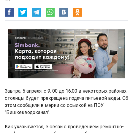
Завтра, 5 апреля, с 9. 00 до 16.00 в некоторых районах
столицы будет прекращена подача питьевой воды. Об
этом сообщили в мэрии со ссылкой на ПЭУ
"Бишкекводоканал".
Как указывается, в связи с проведением ремонтно-