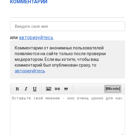
КОММЕНТАРИИ
или
авторизуйтесь
Комментарии от анонимных пользователей
появляются на сайте только после проверки
модератором. Если вы хотите, чтобы ваш
комментарий был опубликован сразу, то
авторизуйтесь






[BBcode]