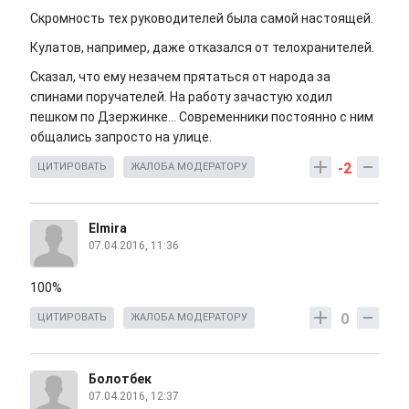
Скромность тех руководителей была самой настоящей.
Кулатов, например, даже отказался от телохранителей.
Сказал, что ему незачем прятаться от народа за
спинами поручателей. На работу зачастую ходил
пешком по Дзержинке... Современники постоянно с ним
общались запросто на улице.
-2
ЦИТИРОВАТЬ
ЖАЛОБА МОДЕРАТОРУ
Elmira
07.04.2016, 11:36
100%
0
ЦИТИРОВАТЬ
ЖАЛОБА МОДЕРАТОРУ
Болотбек
07.04.2016, 12:37