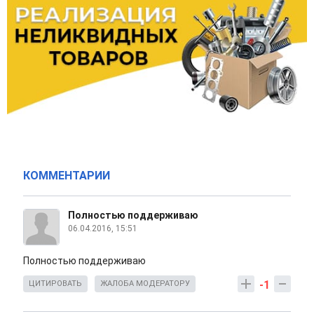
КОММЕНТАРИИ
Полностью поддерживаю
06.04.2016, 15:51
Полностью поддерживаю
-1
ЦИТИРОВАТЬ
ЖАЛОБА МОДЕРАТОРУ