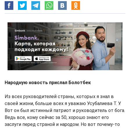
Народную новость прислал Болотбек
Из всех руководителей страны, которых я знал в
своей жизни, больше всех я уважаю Усубалиева Т. У.
Вот он был истинный патриот и руководитель от бога.
Ведь все, кому сейчас за 50, хорошо знают его
заслуги перед страной и народом. Но вот почему-то