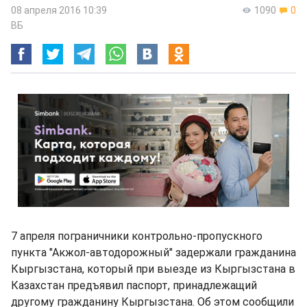
08 апреля 2016 10:39
1090
0
ВБ
7 апреля пограничники контрольно-пропускного
пункта "Акжол-автодорожный" задержали гражданина
Кыргызстана, который при выезде из Кыргызстана в
Казахстан предъявил паспорт, принадлежащий
другому гражданину Кыргызстана. Об этом сообщили