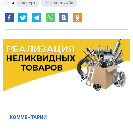
Теги:
паспорт
,
Погранслужба
КОММЕНТАРИИ