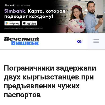
KG
Пограничники задержали
двух кыргызстанцев при
предъявлении чужих
паспортов