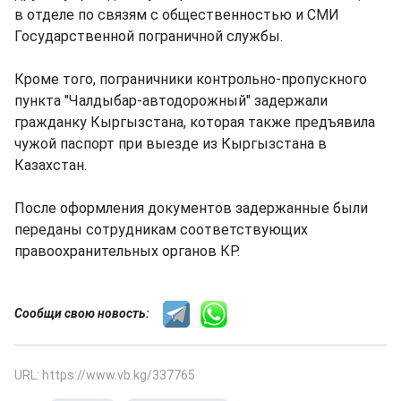
в отделе по связям с общественностью и СМИ
Государственной пограничной службы.
Кроме того, пограничники контрольно-пропускного
пункта "Чалдыбар-автодорожный" задержали
гражданку Кыргызстана, которая также предъявила
чужой паспорт при выезде из Кыргызстана в
Казахстан.
После оформления документов задержанные были
переданы сотрудникам соответствующих
правоохранительных органов КР.
Сообщи свою новость:
URL: https://www.vb.kg/337765