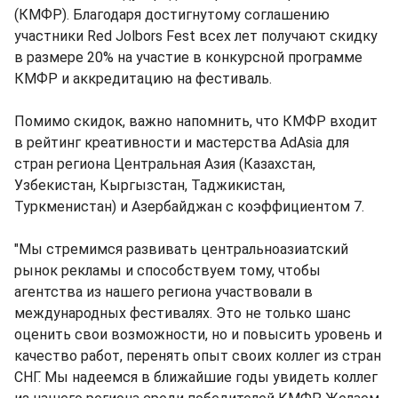
(КМФР). Благодаря достигнутому соглашению
участники Red Jolbors Fest всех лет получают скидку
в размере 20% на участие в конкурсной программе
КМФР и аккредитацию на фестиваль.
Помимо скидок, важно напомнить, что КМФР входит
в рейтинг креативности и мастерства AdAsia для
стран региона Центральная Азия (Казахстан,
Узбекистан, Кыргызстан, Таджикистан,
Туркменистан) и Азербайджан с коэффициентом 7.
"Мы стремимся развивать центральноазиатский
рынок рекламы и способствуем тому, чтобы
агентства из нашего региона участвовали в
международных фестивалях. Это не только шанс
оценить свои возможности, но и повысить уровень и
качество работ, перенять опыт своих коллег из стран
СНГ. Мы надеемся в ближайшие годы увидеть коллег