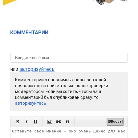
КОММЕНТАРИИ
или
авторизуйтесь
Комментарии от анонимных пользователей
появляются на сайте только после проверки
модератором. Если вы хотите, чтобы ваш
комментарий был опубликован сразу, то
авторизуйтесь






[BBcode]