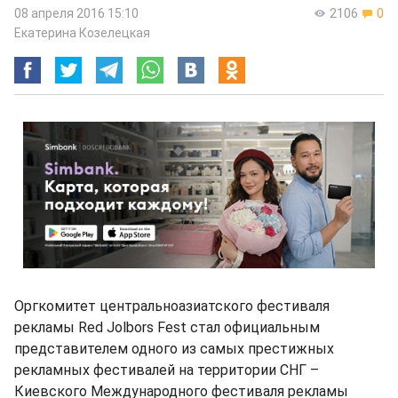
08 апреля 2016 15:10
2106
0
Екатерина Козелецкая
Оргкомитет центральноазиатского фестиваля
рекламы Red Jolbors Fest стал официальным
представителем одного из самых престижных
рекламных фестивалей на территории СНГ –
Киевского Международного фестиваля рекламы