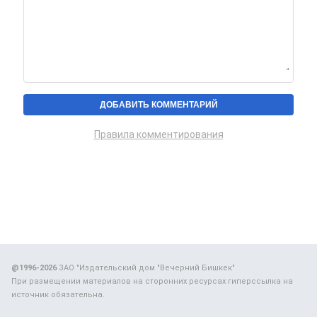
Правила комментирования
@1996-2026
ЗАО "Издательский дом "Вечерний Бишкек"
При размещении материалов на сторонних ресурсах гиперссылка на
источник обязательна.