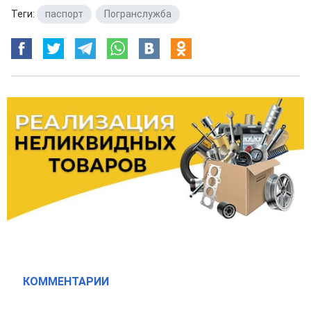
Теги:
паспорт
,
Погранслужба
КОММЕНТАРИИ