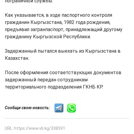
пограничной службы.
Как указывается, в ходе паспортного контроля
гражданин Кыргызстана, 1982 года рождения,
предъявил загранпаспорт, принадлежащий другому
гражданину Кыргызской Республики.
Задержанный пытался выехать из Кыргызстана в
Казахстан.
После оформления соответствующих документов
задержанный передан сотрудникам
территориального подразделения ГКНБ КР.
Сообщи свою новость:
URL: https://www.vb.kg/338591