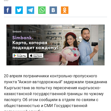
20 апреля пограничники контрольно-пропускного
пункта "Акжол-автодорожный" задержали гражданина
Кыргызстана за попытку пересечения кыргызско-
казахстанской государственной границы по чужому
паспорту. Об этом сообщили в отделе по связям с
общественностью и СМИ Государственной