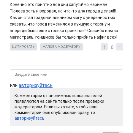
Конечно это понятно все они хапуги! Но Нариман
Тюлеев хоть и воровал, но что-то для города делал!!!
Как он стал градоначальником могу с уверенностью
сказать, что город изменился в лучшую сторону и
впереди было ещё столько проектов!!! Спасибо вам за
магистраль, гонщиков бы только прибить нафиг всех!
0
ЦИТИРОВАТЬ
ЖАЛОБА МОДЕРАТОРУ
или
авторизуйтесь
Комментарии от анонимных пользователей
появляются на сайте только после проверки
модератором. Если вы хотите, чтобы ваш
комментарий был опубликован сразу, то
авторизуйтесь