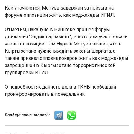
Как уточняется, Мотуев задержан за призыв на
форуме оппозиции жить, как моджахеды ИГИЛ.
Отметим, накануне в Бишкеке прошел форум
движения "Элдик парламент", в котором участвовали
члены оппозиции. Там Нурлан Мотуев заявил, что в
Кыргызстане нужно вводить законы шариата, а
также призвал оппозиционеров жить как моджахеды
запрещенной в Кыргызстане террористической
группировки ИГИЛ.
О подробностях данного дела в ГКНБ пообещали
проинформировать в понедельник.
Сообщи свою новость: