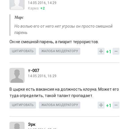
14.05.2016, 14:29
Карма:
+2
Марс
Но волью его от него нет угрозы он просто смешной
парень
Он не смешной парень, а пиарит террористов.
+1
ЦИТИРОВАТЬ
ЖАЛОБА МОДЕРАТОРУ
т-007
14.05.2016, 16:29
В цырке есть вакансия на должность клоуна. Может его
туда определить, такой талант пропадает.
+1
ЦИТИРОВАТЬ
ЖАЛОБА МОДЕРАТОРУ
Эрк