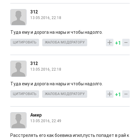
312
13.05.2016, 22:18
Туда ему и дорога на нары и чтобы надолго.
+1
ЦИТИРОВАТЬ
ЖАЛОБА МОДЕРАТОРУ
312
13.05.2016, 22:18
Туда ему и дорога на нары и чтобы надолго.
+1
ЦИТИРОВАТЬ
ЖАЛОБА МОДЕРАТОРУ
Амир
13.05.2016, 22:49
Расстрелять его как боевика игил,пусть попадет в рай к