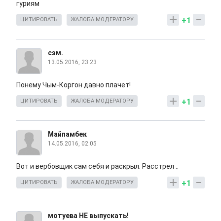
гуриям
+1
ЦИТИРОВАТЬ
ЖАЛОБА МОДЕРАТОРУ
сэм.
13.05.2016, 23:23
Понему Чым-Коргон давно плачет!
+1
ЦИТИРОВАТЬ
ЖАЛОБА МОДЕРАТОРУ
Майпамбек
14.05.2016, 02:05
Вот и вербовщик сам себя и раскрыл. Расстрел ..
+1
ЦИТИРОВАТЬ
ЖАЛОБА МОДЕРАТОРУ
мотуева НЕ выпускать!