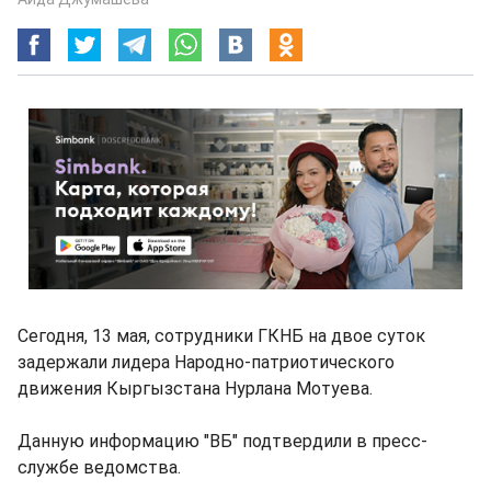
Сегодня, 13 мая, сотрудники ГКНБ на двое суток
задержали лидера Народно-патриотического
движения Кыргызстана Нурлана Мотуева.
Данную информацию "ВБ" подтвердили в пресс-
службе ведомства.