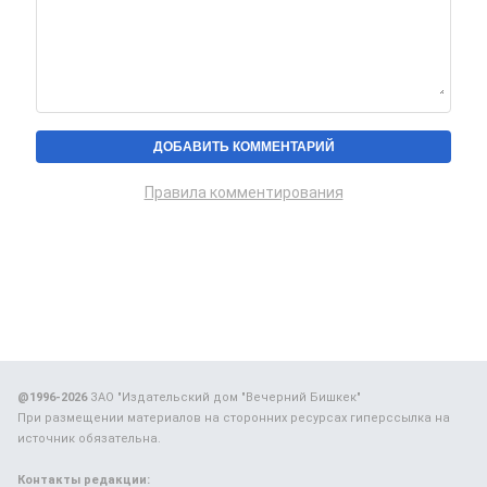
Правила комментирования
@1996-2026
ЗАО "Издательский дом "Вечерний Бишкек"
При размещении материалов на сторонних ресурсах гиперссылка на
источник обязательна.
Контакты редакции: