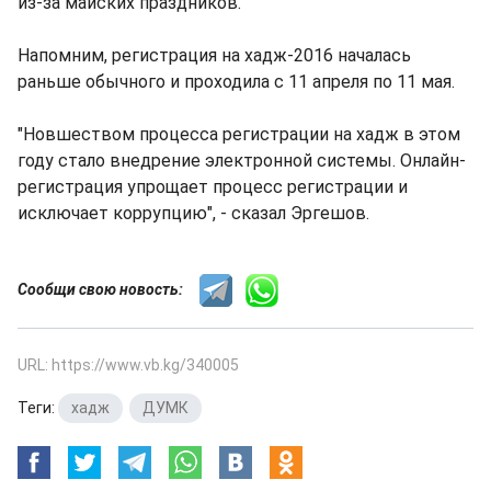
из-за майских праздников.
Напомним, регистрация на хадж-2016 началась
раньше обычного и проходила с 11 апреля по 11 мая.
"Новшеством процесса регистрации на хадж в этом
году стало внедрение электронной системы. Онлайн-
регистрация упрощает процесс регистрации и
исключает коррупцию", - сказал Эргешов.
Сообщи свою новость:
URL: https://www.vb.kg/340005
Теги:
хадж
,
ДУМК