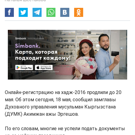
Онлайн-регистрацию на хадж-2016 продлили до 20
мая. Об этом сегодня, 18 мая, сообщил замглавы
Духовного управления мусульман Кыргызстана
(ДУМК) Акимжан ажы Эргешов.
По его словам, многие не успели подать документы