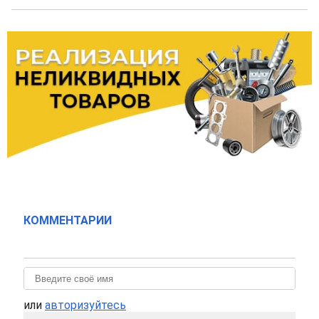
КОММЕНТАРИИ
или
авторизуйтесь