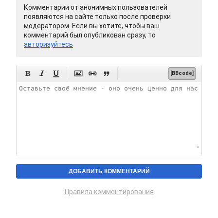
Комментарии от анонимных пользователей
появляются на сайте только после проверки
модератором. Если вы хотите, чтобы ваш
комментарий был опубликован сразу, то
авторизуйтесь






[BBcode]
Правила комментирования