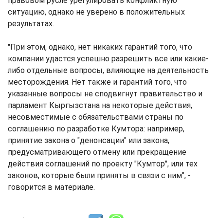
правовом русле урегулировать конфликтную
ситуацию, однако не уверено в положительных
результатах.
"При этом, однако, нет никаких гарантий того, что
компании удастся успешно разрешить все или какие-
либо отдельные вопросы, влияющие на деятельность
месторождения. Нет также и гарантий того, что
указанные вопросы не сподвигнут правительство и
парламент Кыргызстана на некоторые действия,
несовместимые с обязательствами страны по
соглашению по разработке Кумтора: например,
принятие закона о "денонсации" или закона,
предусматривающего отмену или прекращение
действия соглашений по проекту "Кумтор", или тех
законов, которые были приняты в связи с ним", -
говорится в материале.