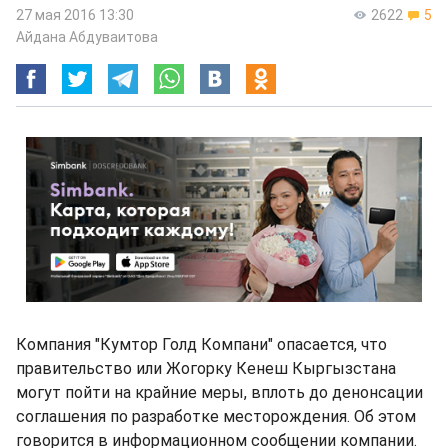
27 мая 2016 13:30
2622
5
Айдана Абдуваитова
Компания "Кумтор Голд Компани" опасается, что
правительство или Жогорку Кенеш Кыргызстана
могут пойти на крайние меры, вплоть до денонсации
соглашения по разработке месторождения. Об этом
говорится в информационном сообщении компании.