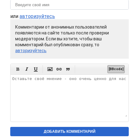
или
авторизуйтесь
Комментарии от анонимных пользователей
появляются на сайте только после проверки
модератором. Если вы хотите, чтобы ваш
комментарий был опубликован сразу, то
авторизуйтесь






[BBcode]