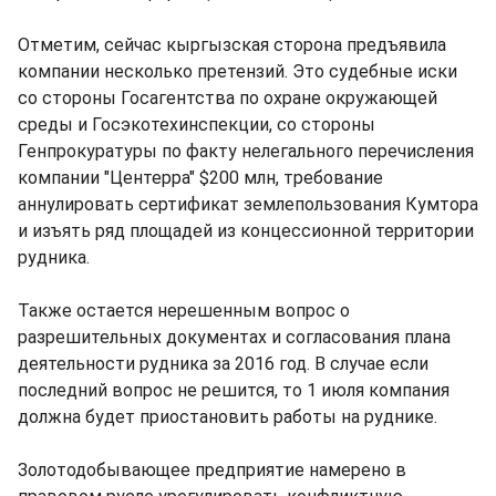
Отметим, сейчас кыргызская сторона предъявила
компании несколько претензий. Это судебные иски
со стороны Госагентства по охране окружающей
среды и Госэкотехинспекции, со стороны
Генпрокуратуры по факту нелегального перечисления
компании "Центерра" $200 млн, требование
аннулировать сертификат землепользования Кумтора
и изъять ряд площадей из концессионной территории
рудника.
Также остается нерешенным вопрос о
разрешительных документах и согласования плана
деятельности рудника за 2016 год. В случае если
последний вопрос не решится, то 1 июля компания
должна будет приостановить работы на руднике.
Золотодобывающее предприятие намерено в