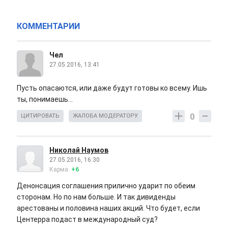
КОММЕНТАРИИ
Чел
27.05.2016, 13:41
Пусть опасаются, или даже будут готовы ко всему. Ишь
ты, понимаешь...
0
ЦИТИРОВАТЬ
ЖАЛОБА МОДЕРАТОРУ
Николай Наумов
27.05.2016, 16:30
Карма:
+6
Денонсация соглашения прилично ударит по обеим
сторонам. Но по нам больше. И так дивиденды
арестованы и половина наших акций. Что будет, если
Центерра подаст в международный суд?