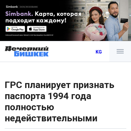
KG
ГРС планирует признать
паспорта 1994 года
полностью
недействительными