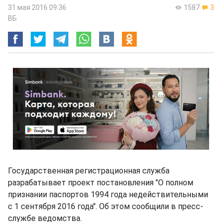
31 мая 2016 09:36
1587
3
ВБ
Государственная регистрационная служба
разрабатывает проект постановления "О полном
признании паспортов 1994 года недействительными
с 1 сентября 2016 года". Об этом сообщили в пресс-
службе ведомства.