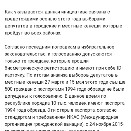
Как указывается, данная инициатива связана с
предстоящими осенью этого года выборами
депутатов в городские и местные кенеши, которые
пройдут во всех районах.
Согласно последним поправкам в избирательное
законодательство, к голосованию допускаются
только те граждане, которые прошли
биометрическую регистрацию и имеют при себе ID-
карточку. По итогам анализа выборов депутатов в
местные кенеши 27 марта и 15 мая этого года свыше
500 граждан с паспортами 1994 года образца не были
допущены к голосованию. В данное время по
республике порядка 10 тыс. человек имеют паспорта
1994 года образца. Эти старые паспорта, согласно
стандартам и требованиям ИКАО (Международная
организация гражданской авиации), с 24 ноября 2015-