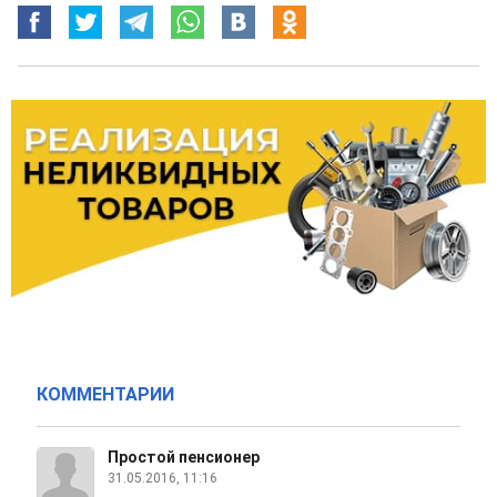
КОММЕНТАРИИ
Простой пенсионер
31.05.2016, 11:16