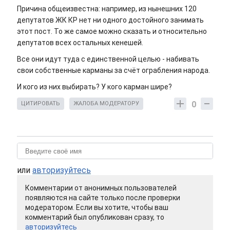
Причина общеизвестна: например, из нынешних 120
депутатов ЖК КР нет ни одного достойного занимать
этот пост. То же самое можно сказать и относительно
депутатов всех остальных кенешей.
Все они идут туда с единственной целью - набивать
свои собственные карманы за счёт ограбления народа.
И кого из них выбирать? У кого карман шире?
0
ЦИТИРОВАТЬ
ЖАЛОБА МОДЕРАТОРУ
или
авторизуйтесь
Комментарии от анонимных пользователей
появляются на сайте только после проверки
модератором. Если вы хотите, чтобы ваш
комментарий был опубликован сразу, то
авторизуйтесь