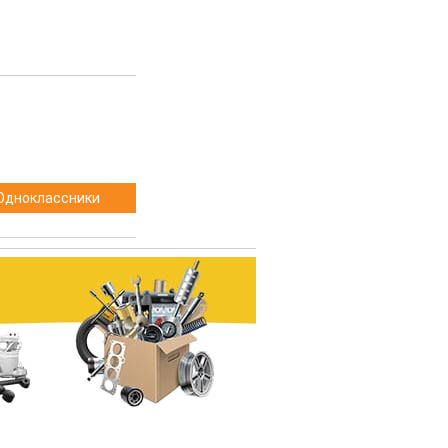
Одноклассники