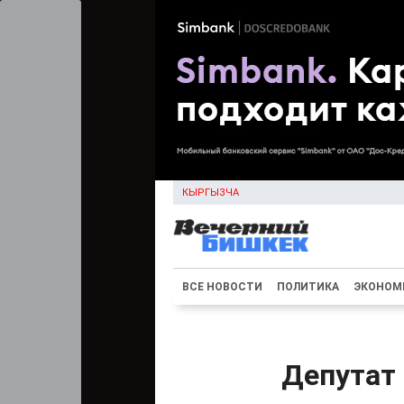
КЫРГЫЗЧА
ВСЕ НОВОСТИ
ПОЛИТИКА
ЭКОНОМ
Депутат