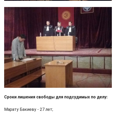
Сроки лишения свободы для подсудимых по делу:
Марату Бакиеву - 27 лет;