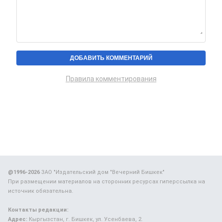
Правила комментирования
@1996-2026
ЗАО "Издательский дом "Вечерний Бишкек"
При размещении материалов на сторонних ресурсах гиперссылка на
источник обязательна.
Контакты редакции:
Адрес:
Кыргызстан, г. Бишкек, ул. Усенбаева, 2.