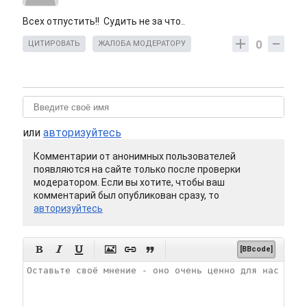
Всех отпустить!! Судить не за что..
0
ЦИТИРОВАТЬ
ЖАЛОБА МОДЕРАТОРУ
или
авторизуйтесь
Комментарии от анонимных пользователей
появляются на сайте только после проверки
модератором. Если вы хотите, чтобы ваш
комментарий был опубликован сразу, то
авторизуйтесь






[BBcode]