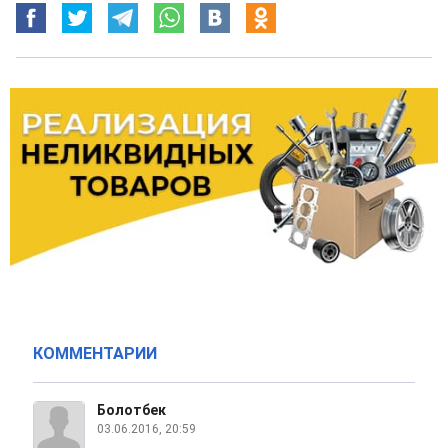
КОММЕНТАРИИ
Болотбек
03.06.2016, 20:59