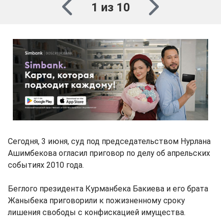
1 из 10
Сегодня, 3 июня, суд под председательством Нурлана
Ашимбекова огласил приговор по делу об апрельских
событиях 2010 года.
Беглого президента Курманбека Бакиева и его брата
Жаныбека приговорили к пожизненному сроку
лишения свободы с конфискацией имущества.