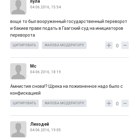
пуля
04.06.2016, 15:54
воще то был вооруженный государственный переворот
и бакиев праве подать в Гаагский суд на инициаторов
переворота
0
ЦИТИРОВАТЬ
ЖАЛОБА МОДЕРАТОРУ
Мс
04.06.2016, 18:19
Амнистия снова!? Шрека на пожизненное надо было с
конфискацией
0
ЦИТИРОВАТЬ
ЖАЛОБА МОДЕРАТОРУ
Лиходей
04.06.2016, 19:05