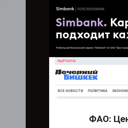
КЫРГЫЗЧА
ВСЕ НОВОСТИ
ПОЛИТИКА
ЭКОНОМ
ФАО: Це